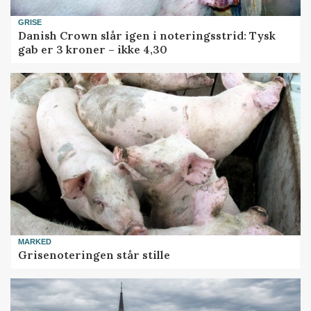
GRISE
Danish Crown slår igen i noteringsstrid: Tysk
gab er 3 kroner – ikke 4,30
MARKED
Grisenoteringen står stille