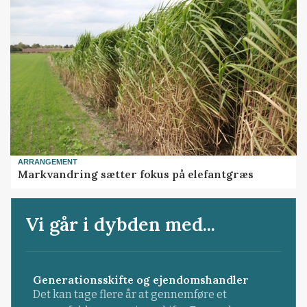
ARRANGEMENT
Markvandring sætter fokus på elefantgræs
Vi går i dybden med...
Generationsskifte og ejendomshandler
Det kan tage flere år at gennemføre et