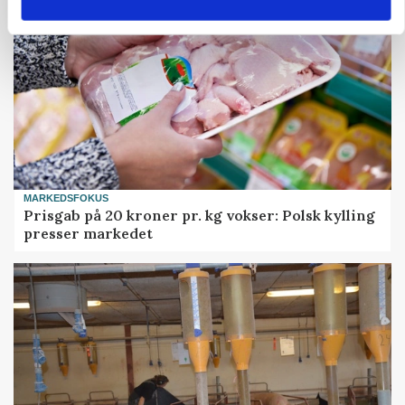
MARKEDSFOKUS
Prisgab på 20 kroner pr. kg vokser: Polsk kylling
presser markedet