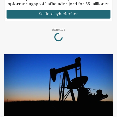
opformeringsprofil afhænder jord for 85 millioner
Se flere nyheder her
Loading...
Annonce