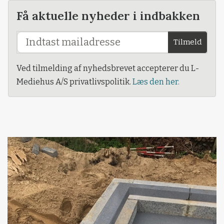
Få aktuelle nyheder i indbakken
Tilmeld
Ved tilmelding af nyhedsbrevet accepterer du L-
Mediehus A/S privatlivspolitik.
Læs den her.