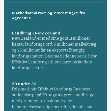
Markedsanalyser og vurderinger fra
Agrocura
Landbrug i New Zealand
New Zealand er med sine godt 11 millioner
hektar landbrugsjord, 5 millioner malkekvæg
og 25 millioner får en eksportafhængig
landbrugsnation. Læs med i denne serie, hvor
Effektivt Landbrug stiller skarpt på landets
landbrugssektor.
30 under 30
Følg med, når Effektivt Landbrug Business
stiller skarpt på 30 unge aktører i landbruget
med prominente positioner eller
bemærkelsesværdige bedrifter, der alle har