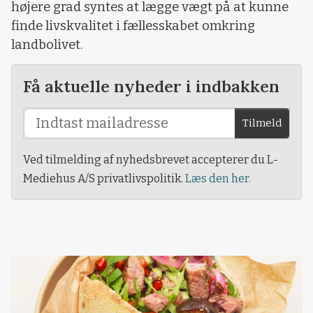
højere grad syntes at lægge vægt på at kunne
finde livskvalitet i fællesskabet omkring
landbolivet.
Få aktuelle nyheder i indbakken
Tilmeld
Ved tilmelding af nyhedsbrevet accepterer du L-
Mediehus A/S privatlivspolitik.
Læs den her.