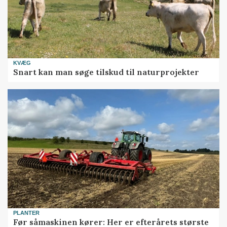
KVÆG
Snart kan man søge tilskud til naturprojekter
PLANTER
Før såmaskinen kører: Her er efterårets største