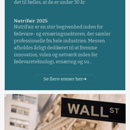
det til fælles, at de er under 30 år.
Nutrifair 2025
NutriFair er en stor begivenhed inden for
fødevare- og ernæringssektoren, der samler
professionelle fra hele industrien. Messen
afholdes årligt dedikeret til at fremme
innovation, viden og netværk inden for
fødevareteknologi, ernæring og su...
Se flere emner her