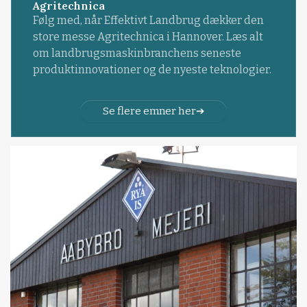
Agritechnica
Følg med, når Effektivt Landbrug dækker den
store messe Agritechnica i Hannover. Læs alt
om landbrugsmaskinbranchens seneste
produktinnovationer og de nyeste teknologier.
Se flere emner her