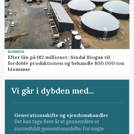
BUSINESS
Efter lån på 182 millioner: Sindal Biogas vil
fordoble produktionen og behandle 800.000 ton
biomasse
Vi går i dybden med...
Generationsskifte og ejendomshandler
Det kan tage flere år at gennemføre et
succesfuldt generationsskifte. For nogle