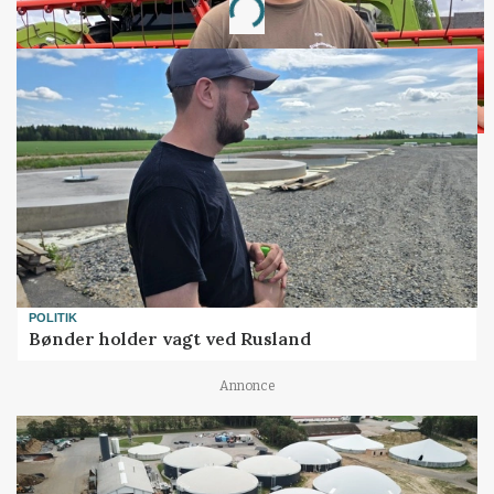
POLITIK
Bønder holder vagt ved Rusland
Annonce