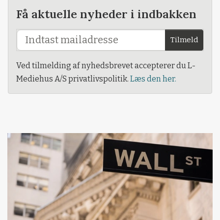
Få aktuelle nyheder i indbakken
Tilmeld
Ved tilmelding af nyhedsbrevet accepterer du L-
Mediehus A/S privatlivspolitik.
Læs den her.