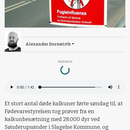
Alexander Dornwirth
Loading...
Annonce
Et stort antal døde kalkuner førte søndag til, at
Fødevarestyrelsen tog prøver fra en
kalkunbesætning med 28.000 dyr ved
Sønderupsønder i Slagelse Kommune, og