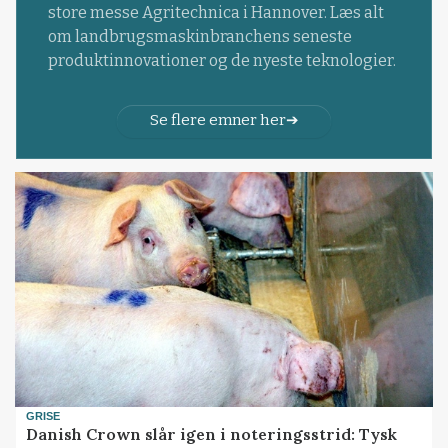
store messe Agritechnica i Hannover. Læs alt
om landbrugsmaskinbranchens seneste
produktinnovationer og de nyeste teknologier.
Se flere emner her
GRISE
Danish Crown slår igen i noteringsstrid: Tysk