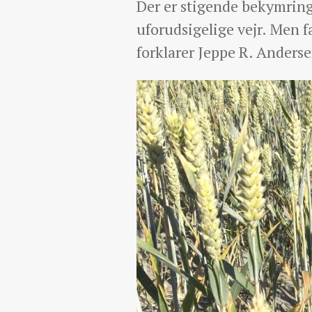
Der er stigende bekymring 
uforudsigelige vejr. Men f
forklarer Jeppe R. Anderse