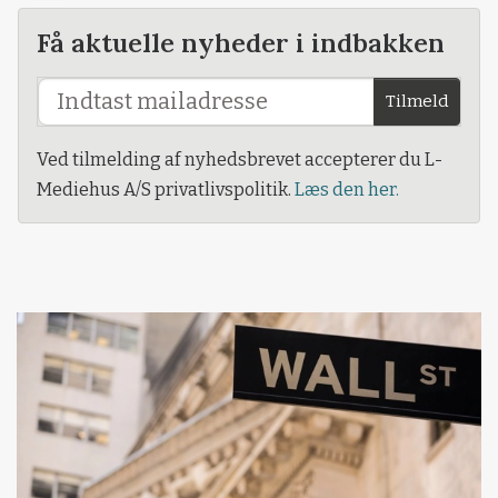
Få aktuelle nyheder i indbakken
Tilmeld
Ved tilmelding af nyhedsbrevet accepterer du L-
Mediehus A/S privatlivspolitik.
Læs den her.