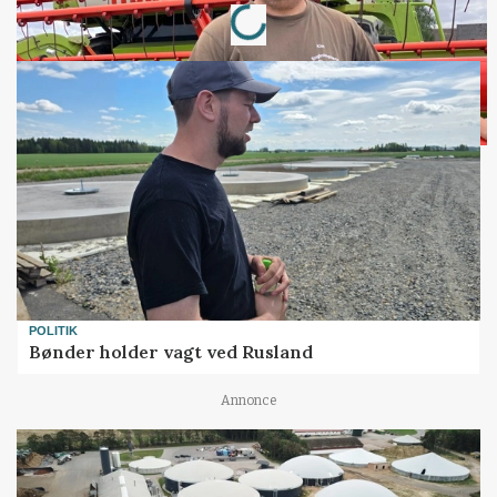
Loading...
POLITIK
Bønder holder vagt ved Rusland
Annonce