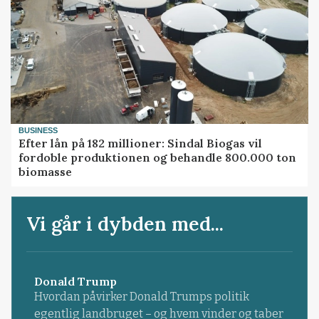
BUSINESS
Efter lån på 182 millioner: Sindal Biogas vil
fordoble produktionen og behandle 800.000 ton
biomasse
Vi går i dybden med...
Donald Trump
Hvordan påvirker Donald Trumps politik
egentlig landbruget – og hvem vinder og taber