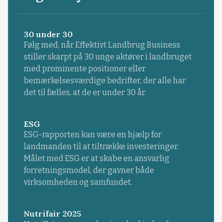
30 under 30
Følg med, når Effektivt Landbrug Business
stiller skarpt på 30 unge aktører i landbruget
med prominente positioner eller
bemærkelsesværdige bedrifter, der alle har
det til fælles, at de er under 30 år.
ESG
ESG-rapporten kan være en hjælp for
landmanden til at tiltrække investeringer.
Målet med ESG er at skabe en ansvarlig
forretningsmodel, der gavner både
virksomheden og samfundet.
Nutrifair 2025