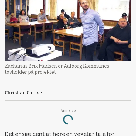
Zacharias Brix Madsen er Aalborg Kommunes
tovholder på projektet.
Christian Carus
Annonce
Loading...
Det er sjældent at høre en vegetar tale for