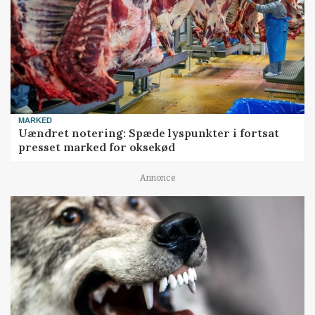
MARKED
Uændret notering: Spæde lyspunkter i fortsat
presset marked for oksekød
Annonce