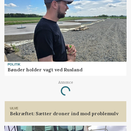
POLITIK
Bønder holder vagt ved Rusland
Annonce
Loading...
ULVE
Bekræftet: Sætter droner ind mod problemulv