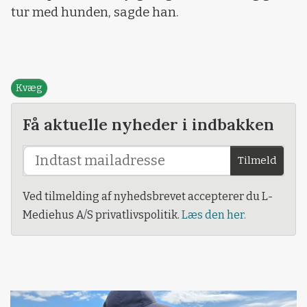
tur med hunden, sagde han.
Kvæg
Få aktuelle nyheder i indbakken
Tilmeld
Ved tilmelding af nyhedsbrevet accepterer du L-
Mediehus A/S privatlivspolitik.
Læs den her.