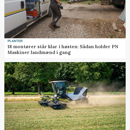
PLANTER
18 montører står klar i høsten: Sådan holder PN
Maskiner landmænd i gang