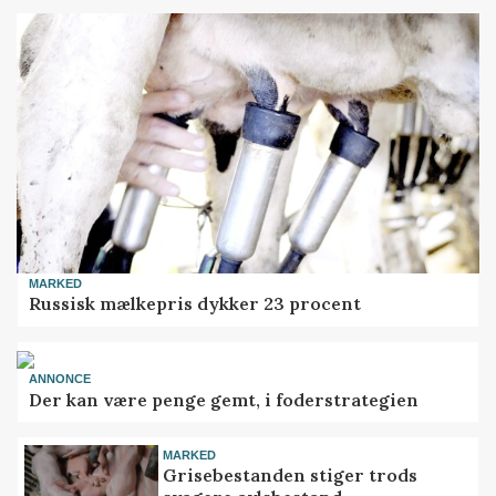
MARKED
Russisk mælkepris dykker 23 procent
ANNONCE
Der kan være penge gemt, i foderstrategien
MARKED
Grisebestanden stiger trods