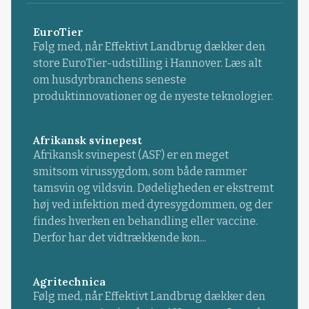
EuroTier
Følg med, når Effektivt Landbrug dækker den
store EuroTier-udstilling i Hannover. Læs alt
om husdyrbranchens seneste
produktinnovationer og de nyeste teknologier.
Afrikansk svinepest
Afrikansk svinepest (ASF) er en meget
smitsom virussygdom, som både rammer
tamsvin og vildsvin. Dødeligheden er ekstremt
høj ved infektion med dyresygdommen, og der
findes hverken en behandling eller vaccine.
Derfor har det vidtrækkende kon...
Agritechnica
Følg med, når Effektivt Landbrug dækker den