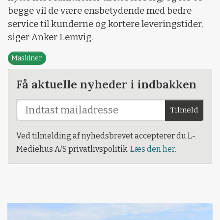
begge vil de være ensbetydende med bedre
service til kunderne og kortere leveringstider,
siger Anker Lemvig.
Maskiner
Få aktuelle nyheder i indbakken
Tilmeld
Ved tilmelding af nyhedsbrevet accepterer du L-
Mediehus A/S privatlivspolitik.
Læs den her.