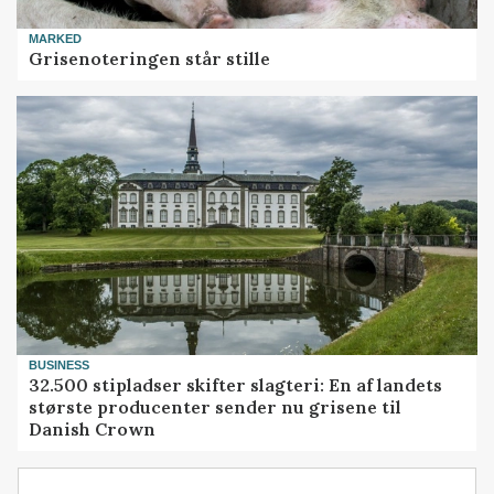
MARKED
Grisenoteringen står stille
BUSINESS
32.500 stipladser skifter slagteri: En af landets
største producenter sender nu grisene til
Danish Crown