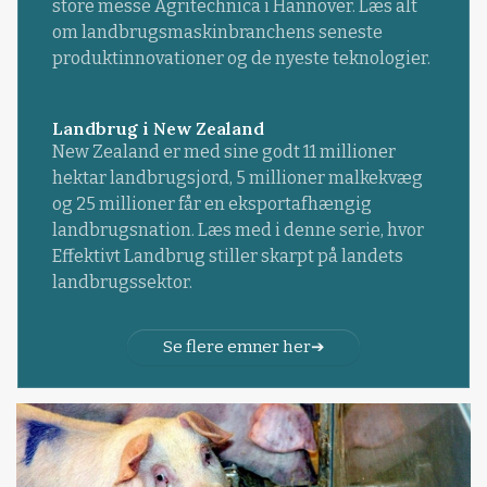
store messe Agritechnica i Hannover. Læs alt
om landbrugsmaskinbranchens seneste
produktinnovationer og de nyeste teknologier.
Landbrug i New Zealand
New Zealand er med sine godt 11 millioner
hektar landbrugsjord, 5 millioner malkekvæg
og 25 millioner får en eksportafhængig
landbrugsnation. Læs med i denne serie, hvor
Effektivt Landbrug stiller skarpt på landets
landbrugssektor.
Se flere emner her