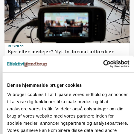
BUSINESS
Ejer eller medejer? Nyt tv-format udfordrer
landbrugets ejerstruktur
Annonce
Loading...
Denne hjemmeside bruger cookies
Vi bruger cookies til at tilpasse vores indhold og annoncer,
til at vise dig funktioner til sociale medier og til at
analysere vores trafik. Vi deler også oplysninger om din
brug af vores website med vores partnere inden for
sociale medier, annonceringspartnere og analysepartnere.
Vores partnere kan kombinere disse data med andre