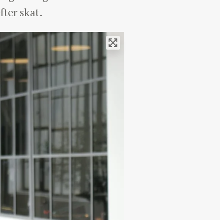
fter skat.