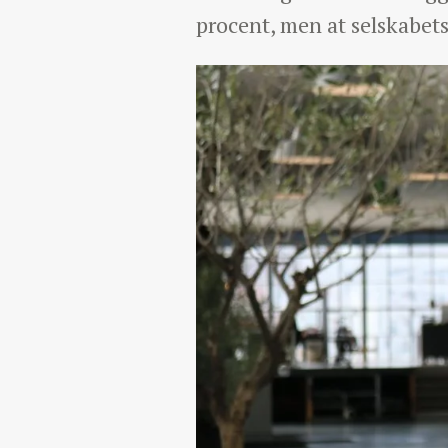
procent, men at selskabets