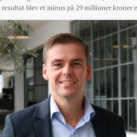
 resultat blev et minus på 29 millioner kroner e