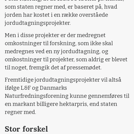
som staten regner med, er baseret på, hvad
jorden har kostet i en række overståede
jordudtagningsprojekter.
Men i disse projekter er der medregnet
omkostninger til forskning, som ikke skal
medregnes ved en ny jordudtagning, og
omkostninger til projekter, som aldrig er blevet
til noget, fremgik det af pressemødet.
Fremtidige jordudtagningsprojekter vil altså
ifølge L&F og Danmarks
Naturfredningsforening kunne gennemføres til
en markant billigere hektarpris, end staten
regner med.
Stor forskel