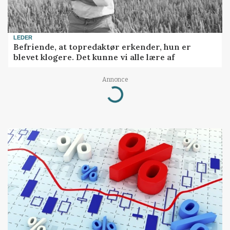
LEDER
Befriende, at topredaktør erkender, hun er
blevet klogere. Det kunne vi alle lære af
Annonce
Loading...