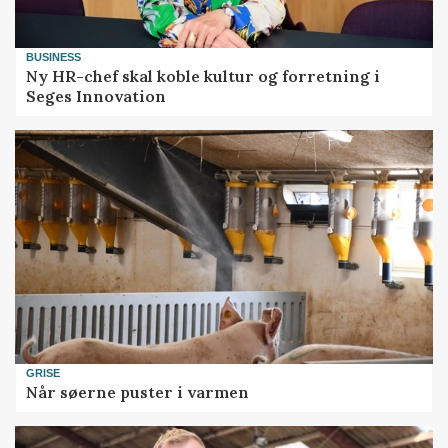
BUSINESS
Ny HR-chef skal koble kultur og forretning i
Seges Innovation
GRISE
Når søerne puster i varmen