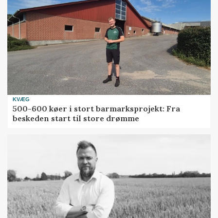
KVÆG
500-600 køer i stort barmarksprojekt: Fra
beskeden start til store drømme