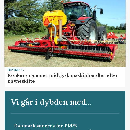
BUSINESS
Konkurs rammer midtjysk maskinhandler efter
navneskifte
Vi går i dybden med...
Danmark saneres for PRRS