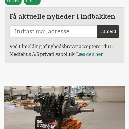
Finans
Politik
Få aktuelle nyheder i indbakken
Tilmeld
Ved tilmelding af nyhedsbrevet accepterer du L-
Mediehus A/S privatlivspolitik.
Læs den her.