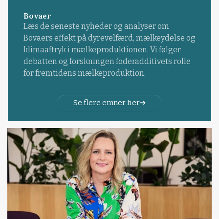
Bovaer
Læs de seneste nyheder og analyser om
Bovaers effekt på dyrevelfærd, mælkeydelse og
klimaaftryk i mælkeproduktionen. Vi følger
debatten og forskningen foderadditivets rolle
for fremtidens mælkeproduktion.
Se flere emner her