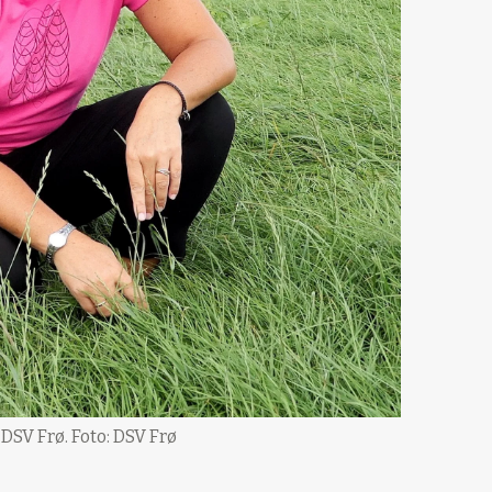
DSV Frø. Foto: DSV Frø