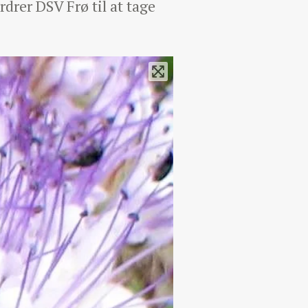
rdrer DSV Frø til at tage