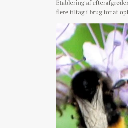
Etablering af efterafgrøder
flere tiltag i brug for at o