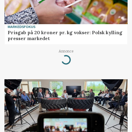
MARKEDSFOKUS
Prisgab på 20 kroner pr. kg vokser: Polsk kylling
presser markedet
Annonce
Loading...