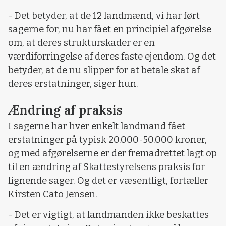
- Det betyder, at de 12 landmænd, vi har ført
sagerne for, nu har fået en principiel afgørelse
om, at deres strukturskader er en
værdiforringelse af deres faste ejendom. Og det
betyder, at de nu slipper for at betale skat af
deres erstatninger, siger hun.
Ændring af praksis
I sagerne har hver enkelt landmand fået
erstatninger på typisk 20.000-50.000 kroner,
og med afgørelserne er der fremadrettet lagt op
til en ændring af Skattestyrelsens praksis for
lignende sager. Og det er væsentligt, fortæller
Kirsten Cato Jensen.
- Det er vigtigt, at landmanden ikke beskattes