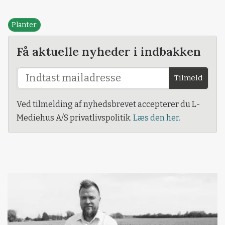
Planter
Få aktuelle nyheder i indbakken
Tilmeld
Ved tilmelding af nyhedsbrevet accepterer du L-
Mediehus A/S privatlivspolitik.
Læs den her.