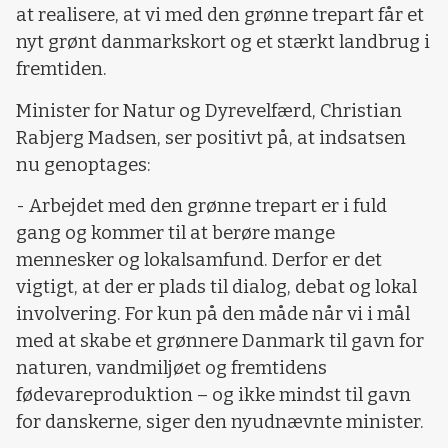
at realisere, at vi med den grønne trepart får et
nyt grønt danmarkskort og et stærkt landbrug i
fremtiden.
Minister for Natur og Dyrevelfærd, Christian
Rabjerg Madsen, ser positivt på, at indsatsen
nu genoptages:
- Arbejdet med den grønne trepart er i fuld
gang og kommer til at berøre mange
mennesker og lokalsamfund. Derfor er det
vigtigt, at der er plads til dialog, debat og lokal
involvering. For kun på den måde når vi i mål
med at skabe et grønnere Danmark til gavn for
naturen, vandmiljøet og fremtidens
fødevareproduktion – og ikke mindst til gavn
for danskerne, siger den nyudnævnte minister.