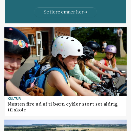
Se flere emner her
KULTUR
Næsten fire ud af ti børn cykler stort set aldrig
til skole