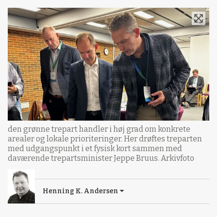
den grønne trepart handler i høj grad om konkrete
arealer og lokale prioriteringer. Her drøftes treparten
med udgangspunkt i et fysisk kort sammen med
daværende trepartsminister Jeppe Bruus. Arkivfoto
Henning K. Andersen