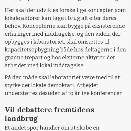
Her skal der udvikles forskellige koncepter, som
lokale aktører kan tage i brug alt efter deres
behov. Koncepterne skal bygge på eksisterende
erfaringer med inddragelse, og den viden, der
opbygges i laboratoriet, skal omsættes til
kapacitetsopbygning både hos deltagerne i den
grønne trepart og hos eksterne aktører, der
arbejder med lokal inddragelse.
På den måde skal laboratoriet være med til at
styrke det lokale demokrati. Arbejdet
understøttes desuden af to årlige konferencer.
Vil debattere fremtidens
landbrug
Et andet spor handler om at skabe en