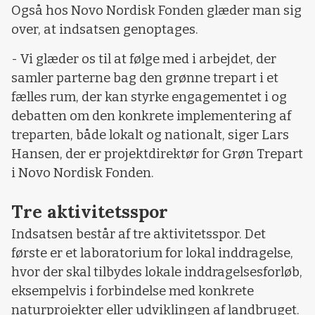
Også hos Novo Nordisk Fonden glæder man sig
over, at indsatsen genoptages.
- Vi glæder os til at følge med i arbejdet, der
samler parterne bag den grønne trepart i et
fælles rum, der kan styrke engagementet i og
debatten om den konkrete implementering af
treparten, både lokalt og nationalt, siger Lars
Hansen, der er projektdirektør for Grøn Trepart
i Novo Nordisk Fonden.
Tre aktivitetsspor
Indsatsen består af tre aktivitetsspor. Det
første er et laboratorium for lokal inddragelse,
hvor der skal tilbydes lokale inddragelsesforløb,
eksempelvis i forbindelse med konkrete
naturprojekter eller udviklingen af landbruget.