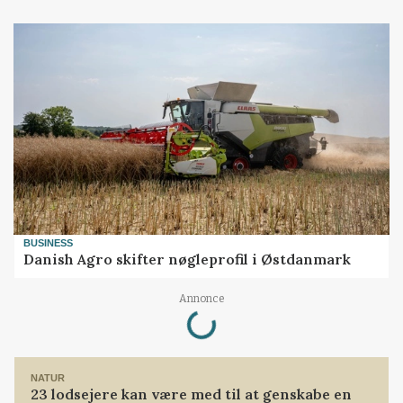
BUSINESS
Danish Agro skifter nøgleprofil i Østdanmark
Annonce
Loading...
NATUR
23 lodsejere kan være med til at genskabe en