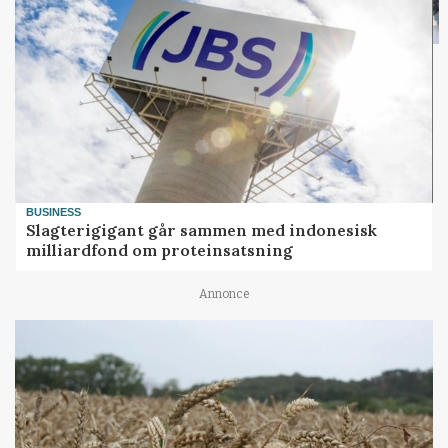
BUSINESS
Slagterigigant går sammen med indonesisk
milliardfond om proteinsatsning
Annonce