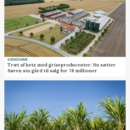
EJENDOMME
Træt af hetz mod griseproducenter: Nu sætter
Søren sin gård til salg for 78 millioner