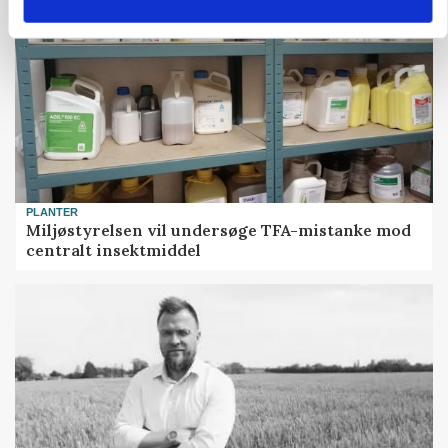
PLANTER
Miljøstyrelsen vil undersøge TFA-mistanke mod
centralt insektmiddel