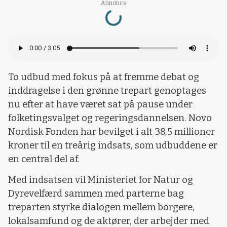
Annonce
Loading...
To udbud med fokus på at fremme debat og
inddragelse i den grønne trepart genoptages
nu efter at have været sat på pause under
folketingsvalget og regeringsdannelsen. Novo
Nordisk Fonden har bevilget i alt 38,5 millioner
kroner til en treårig indsats, som udbuddene er
en central del af.
Med indsatsen vil Ministeriet for Natur og
Dyrevelfærd sammen med parterne bag
treparten styrke dialogen mellem borgere,
lokalsamfund og de aktører, der arbejder med