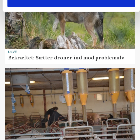
ULVE
Bekræftet: Sætter droner ind mod problemulv