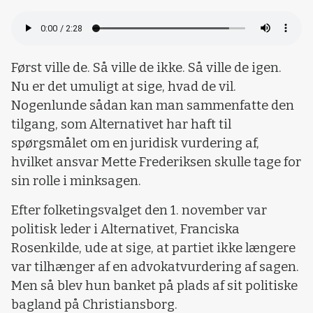
Først ville de. Så ville de ikke. Så ville de igen.
Nu er det umuligt at sige, hvad de vil.
Nogenlunde sådan kan man sammenfatte den
tilgang, som Alternativet har haft til
spørgsmålet om en juridisk vurdering af,
hvilket ansvar Mette Frederiksen skulle tage for
sin rolle i minksagen.
Efter folketingsvalget den 1. november var
politisk leder i Alternativet, Franciska
Rosenkilde, ude at sige, at partiet ikke længere
var tilhænger af en advokatvurdering af sagen.
Men så blev hun banket på plads af sit politiske
bagland på Christiansborg.