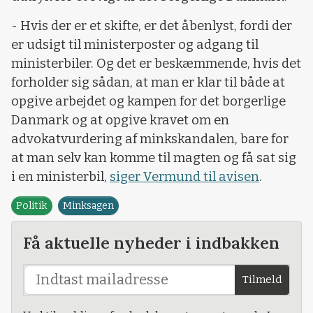
- Hvis der er et skifte, er det åbenlyst, fordi der
er udsigt til ministerposter og adgang til
ministerbiler. Og det er beskæmmende, hvis det
forholder sig sådan, at man er klar til både at
opgive arbejdet og kampen for det borgerlige
Danmark og at opgive kravet om en
advokatvurdering af minkskandalen, bare for
at man selv kan komme til magten og få sat sig
i en ministerbil,
siger Vermund til avisen
.
Politik
Minksagen
Få aktuelle nyheder i indbakken
Tilmeld