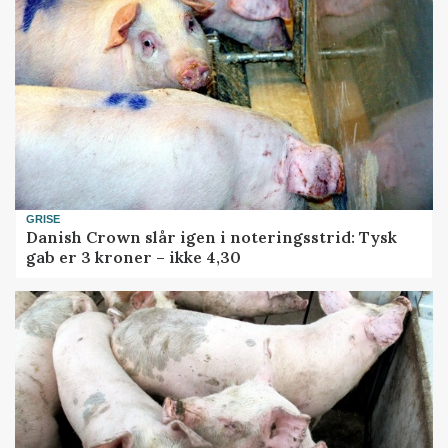
GRISE
Danish Crown slår igen i noteringsstrid: Tysk
gab er 3 kroner – ikke 4,30