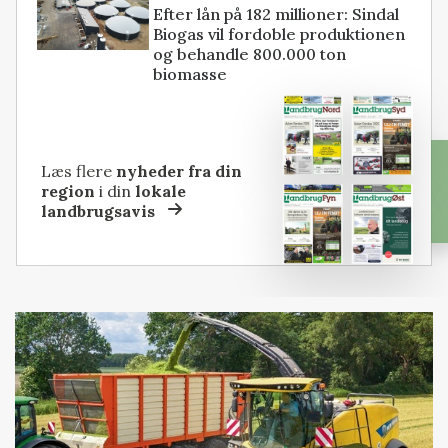
Efter lån på 182 millioner: Sindal
Biogas vil fordoble produktionen
og behandle 800.000 ton
biomasse
Læs flere
nyheder fra din
region
i din
lokale
landbrugsavis