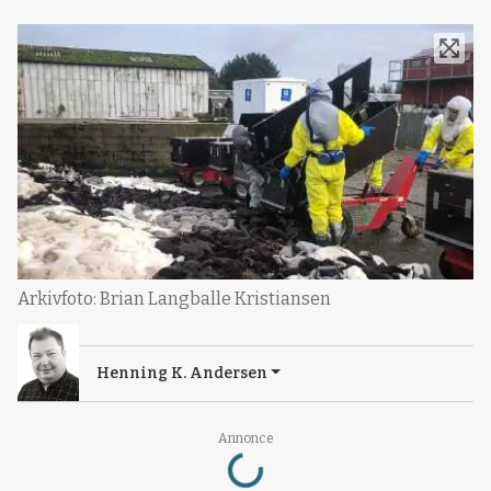
Arkivfoto: Brian Langballe Kristiansen
Henning K. Andersen
Annonce
Loading...