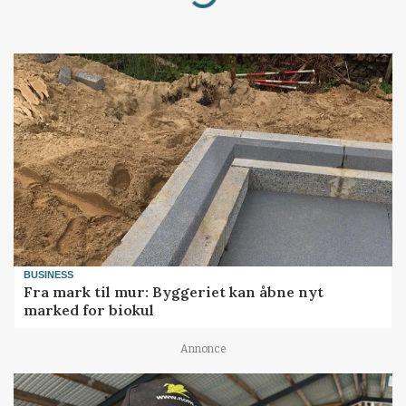
BUSINESS
Fra mark til mur: Byggeriet kan åbne nyt
marked for biokul
Annonce