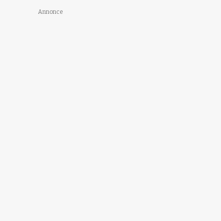
Annonce