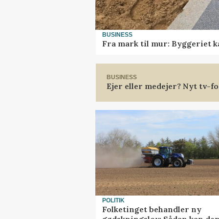
BUSINESS
Fra mark til mur: Byggeriet 
BUSINESS
Ejer eller medejer? Nyt tv-
POLITIK
Folketinget behandler ny