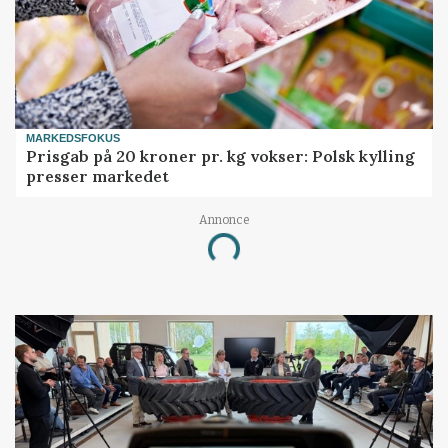
MARKEDSFOKUS
Prisgab på 20 kroner pr. kg vokser: Polsk kylling
presser markedet
Annonce
Loading...