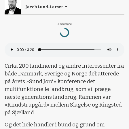
Jacob Lund-Larsen
Loading...
Annonce
Cirka 200 landmænd og andre interessenter fra
både Danmark, Sverige og Norge debatterede
på årets »Sund Jord« konference det
multifunktionelle landbrug, som vil præge
næste generations landbrug. Rammen var
»Knudstrupgård« mellem Slagelse og Ringsted
på Sjælland.
Og det hele handler i bund og grund om