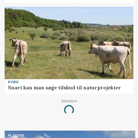
KVÆG
Snart kan man søge tilskud til naturprojekter
Annonce
Loading...
PLANTER