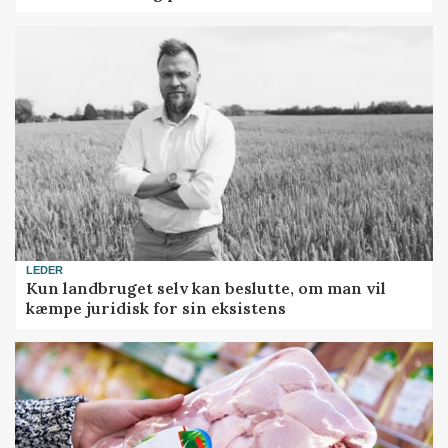
LEDER
Kun landbruget selv kan beslutte, om man vil
kæmpe juridisk for sin eksistens