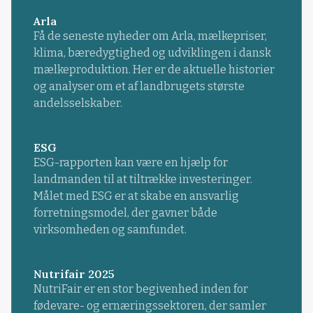
Arla
Få de seneste nyheder om Arla, mælkepriser,
klima, bæredygtighed og udviklingen i dansk
mælkeproduktion. Her er de aktuelle historier
og analyser om et af landbrugets største
andelsselskaber.
ESG
ESG-rapporten kan være en hjælp for
landmanden til at tiltrække investeringer.
Målet med ESG er at skabe en ansvarlig
forretningsmodel, der gavner både
virksomheden og samfundet.
Nutrifair 2025
NutriFair er en stor begivenhed inden for
fødevare- og ernæringssektoren, der samler