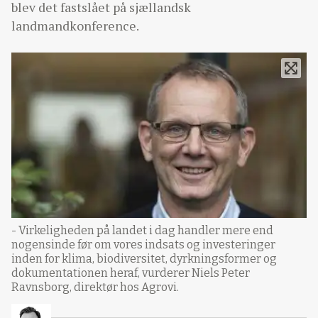
blev det fastslået på sjællandsk
landmandkonference.
- Virkeligheden på landet i dag handler mere end
nogensinde før om vores indsats og investeringer
inden for klima, biodiversitet, dyrkningsformer og
dokumentationen heraf, vurderer Niels Peter
Ravnsborg, direktør hos Agrovi.