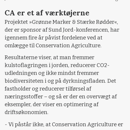
CA er et af værktøjerne
Projektet »Grønne Marker & Stærke Rødder«,
der er sponsor af Sund Jord-konferencen, har
igennem fire år påvist fordelene ved at
omlægge til Conservation Agriculture.
Resultaterne viser, at man fremmer
kulstoflagringen i jorden, reducerer CO2-
udledningen og ikke mindst fremmer
biodiversiteten i og på dyrkningsfladen. Det
fastholder og reducerer tilførsel af
næringsstoffer – og så er der en overvægt af
eksempler, der viser en optimering af
driftsøkonomien.
- Vi påstår ikke, at Conservation Agriculture er