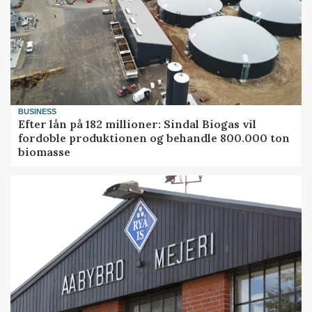
BUSINESS
Efter lån på 182 millioner: Sindal Biogas vil
fordoble produktionen og behandle 800.000 ton
biomasse