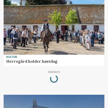
KULTUR
Herregård holder høstdag
Annonce
Loading...