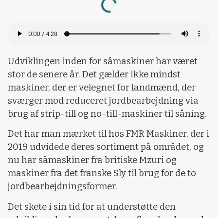
Udviklingen inden for såmaskiner har været
stor de senere år. Det gælder ikke mindst
maskiner, der er velegnet for landmænd, der
sværger mod reduceret jordbearbejdning via
brug af strip-till og no-till-maskiner til såning.
Det har man mærket til hos FMR Maskiner, der i
2019 udvidede deres sortiment på området, og
nu har såmaskiner fra britiske Mzuri og
maskiner fra det franske Sly til brug for de to
jordbearbejdningsformer.
Det skete i sin tid for at understøtte den