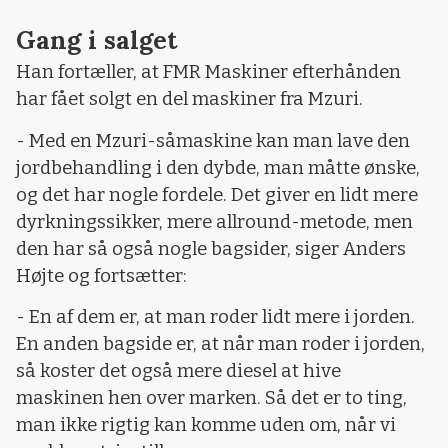
Gang i salget
Han fortæller, at FMR Maskiner efterhånden
har fået solgt en del maskiner fra Mzuri.
- Med en Mzuri-såmaskine kan man lave den
jordbehandling i den dybde, man måtte ønske,
og det har nogle fordele. Det giver en lidt mere
dyrkningssikker, mere allround-metode, men
den har så også nogle bagsider, siger Anders
Højte og fortsætter:
- En af dem er, at man roder lidt mere i jorden.
En anden bagside er, at når man roder i jorden,
så koster det også mere diesel at hive
maskinen hen over marken. Så det er to ting,
man ikke rigtig kan komme uden om, når vi