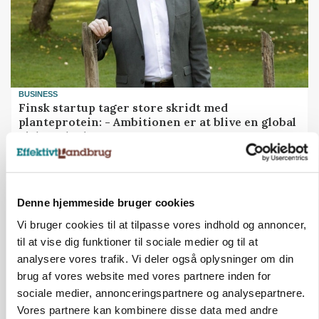
BUSINESS
Finsk startup tager store skridt med
planteprotein: - Ambitionen er at blive en global
virksomhed
Annonce
Denne hjemmeside bruger cookies
Vi bruger cookies til at tilpasse vores indhold og annoncer,
til at vise dig funktioner til sociale medier og til at
analysere vores trafik. Vi deler også oplysninger om din
brug af vores website med vores partnere inden for
sociale medier, annonceringspartnere og analysepartnere.
Vores partnere kan kombinere disse data med andre