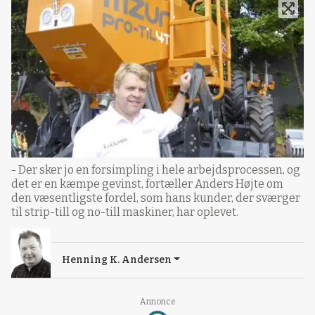
- Der sker jo en forsimpling i hele arbejdsprocessen, og
det er en kæmpe gevinst, fortæller Anders Højte om
den væsentligste fordel, som hans kunder, der sværger
til strip-till og no-till maskiner, har oplevet.
Henning K. Andersen
Loading...
Annonce