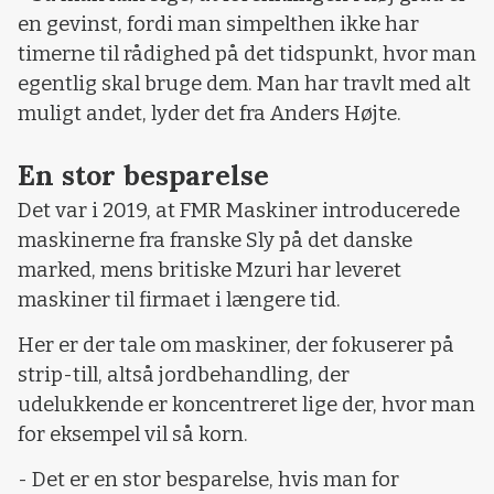
en gevinst, fordi man simpelthen ikke har
timerne til rådighed på det tidspunkt, hvor man
egentlig skal bruge dem. Man har travlt med alt
muligt andet, lyder det fra Anders Højte.
En stor besparelse
Det var i 2019, at FMR Maskiner introducerede
maskinerne fra franske Sly på det danske
marked, mens britiske Mzuri har leveret
maskiner til firmaet i længere tid.
Her er der tale om maskiner, der fokuserer på
strip-till, altså jordbehandling, der
udelukkende er koncentreret lige der, hvor man
for eksempel vil så korn.
- Det er en stor besparelse, hvis man for