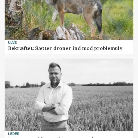
ULVE
Bekræftet: Sætter droner ind mod problemulv
LEDER