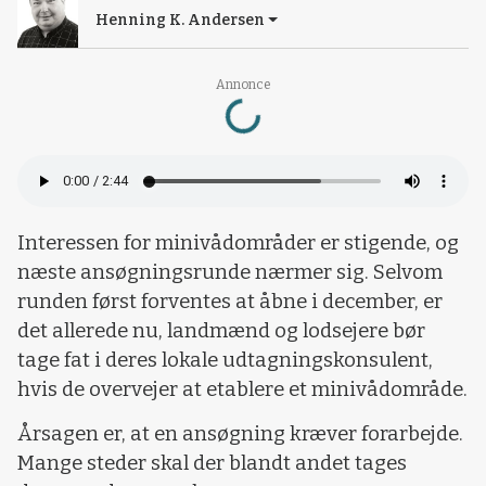
Henning K. Andersen
Loading...
Annonce
Interessen for minivådområder er stigende, og
næste ansøgningsrunde nærmer sig. Selvom
runden først forventes at åbne i december, er
det allerede nu, landmænd og lodsejere bør
tage fat i deres lokale udtagningskonsulent,
hvis de overvejer at etablere et minivådområde.
Årsagen er, at en ansøgning kræver forarbejde.
Mange steder skal der blandt andet tages