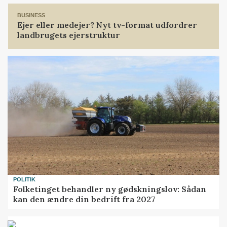
BUSINESS
Ejer eller medejer? Nyt tv-format udfordrer
landbrugets ejerstruktur
POLITIK
Folketinget behandler ny gødskningslov: Sådan
kan den ændre din bedrift fra 2027