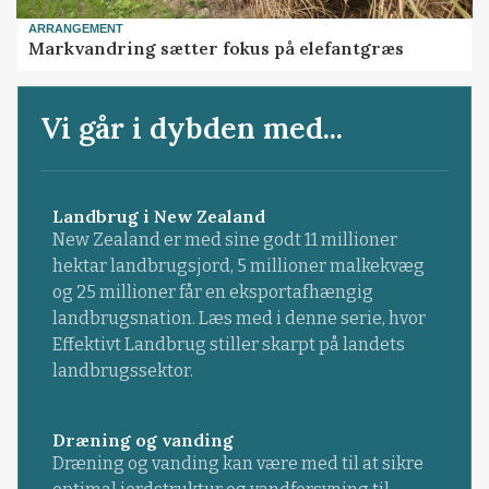
ARRANGEMENT
Markvandring sætter fokus på elefantgræs
Vi går i dybden med...
Landbrug i New Zealand
New Zealand er med sine godt 11 millioner
hektar landbrugsjord, 5 millioner malkekvæg
og 25 millioner får en eksportafhængig
landbrugsnation. Læs med i denne serie, hvor
Effektivt Landbrug stiller skarpt på landets
landbrugssektor.
Dræning og vanding
Dræning og vanding kan være med til at sikre