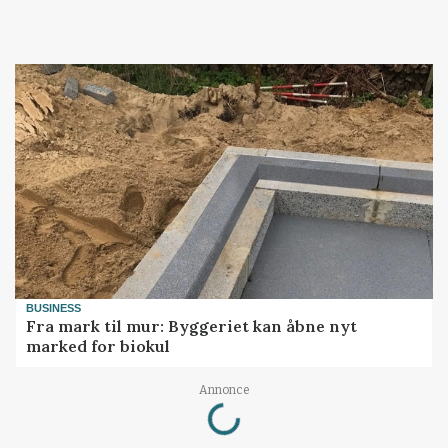
BUSINESS
Fra mark til mur: Byggeriet kan åbne nyt
marked for biokul
Loading...
Annonce