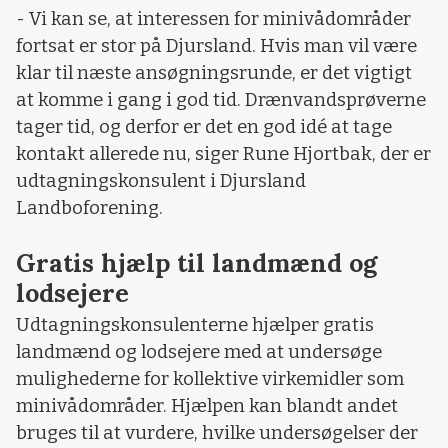
- Vi kan se, at interessen for minivådområder
fortsat er stor på Djursland. Hvis man vil være
klar til næste ansøgningsrunde, er det vigtigt
at komme i gang i god tid. Drænvandsprøverne
tager tid, og derfor er det en god idé at tage
kontakt allerede nu, siger Rune Hjortbak, der er
udtagningskonsulent i Djursland
Landboforening.
Gratis hjælp til landmænd og
lodsejere
Udtagningskonsulenterne hjælper gratis
landmænd og lodsejere med at undersøge
mulighederne for kollektive virkemidler som
minivådområder. Hjælpen kan blandt andet
bruges til at vurdere, hvilke undersøgelser der