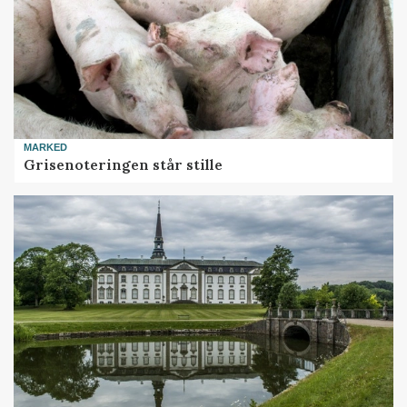
MARKED
Grisenoteringen står stille