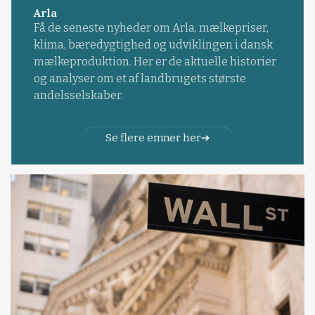
Arla
Få de seneste nyheder om Arla, mælkepriser,
klima, bæredygtighed og udviklingen i dansk
mælkeproduktion. Her er de aktuelle historier
og analyser om et af landbrugets største
andelsselskaber.
Se flere emner her