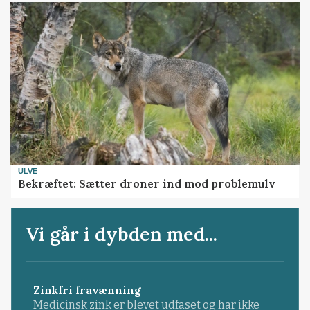
ULVE
Bekræftet: Sætter droner ind mod problemulv
Vi går i dybden med...
Zinkfri fravænning
Medicinsk zink er blevet udfaset og har ikke