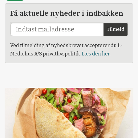
Få aktuelle nyheder i indbakken
Tilmeld
Ved tilmelding af nyhedsbrevet accepterer du L-
Mediehus A/S privatlivspolitik.
Læs den her.