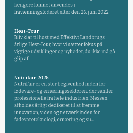
længere kunnet anvendes i
fravænningsfoderet efter den 26. juni 2022.
Høst-Tour
Bliv klar til høst med Effektivt Landbrugs
årlige Høst-Tour, hvor vi sætter fokus på
vigtige udviklinger og nyheder, du ikke må gå
glip af.
Nutrifair 2025
NutriFair er en stor begivenhed inden for
fødevare- og ernæringssektoren, der samler
professionelle fra hele industrien. Messen
afholdes årligt dedikeret til at fremme
innovation, viden og netværk inden for
fødevareteknologi, ernæring og su...