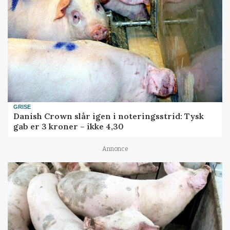
GRISE
Danish Crown slår igen i noteringsstrid: Tysk
gab er 3 kroner – ikke 4,30
Annonce