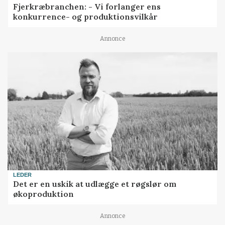
Fjerkræbranchen: - Vi forlanger ens
konkurrence- og produktionsvilkår
Annonce
LEDER
Det er en uskik at udlægge et røgslør om
økoproduktion
Annonce