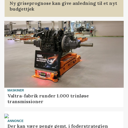
Ny griseprognose kan give anledning til et nyt
budgettjek
MASKINER
Valtra-fabrik runder 1.000 trinløse
transmissioner
ANNONCE
Der kan være penge gemt, i foderstrategien