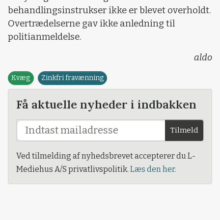
behandlingsinstrukser ikke er blevet overholdt.
Overtrædelserne gav ikke anledning til
politianmeldelse.
aldo
Kvæg
Zinkfri fravænning
Få aktuelle nyheder i indbakken
Tilmeld
Ved tilmelding af nyhedsbrevet accepterer du L-
Mediehus A/S privatlivspolitik.
Læs den her.