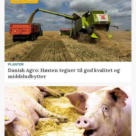
PLANTER
Danish Agro: Høsten tegner til god kvalitet og
middeludbytter