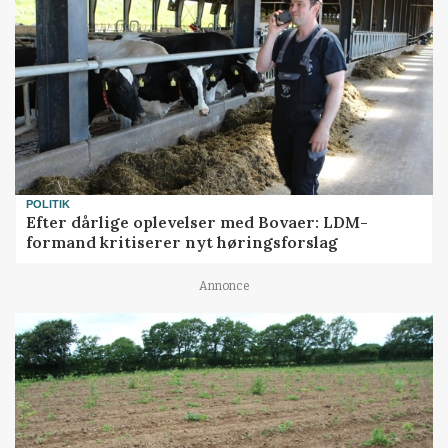
POLITIK
Efter dårlige oplevelser med Bovaer: LDM-
formand kritiserer nyt høringsforslag
Annonce