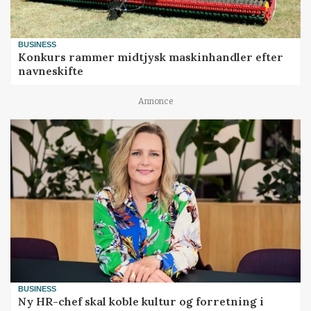
BUSINESS
Konkurs rammer midtjysk maskinhandler efter
navneskifte
Annonce
BUSINESS
Ny HR-chef skal koble kultur og forretning i