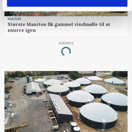
KULTUR
Største Manitou fik gammel vindmølle til at
snurre igen
Annonce
Loading...