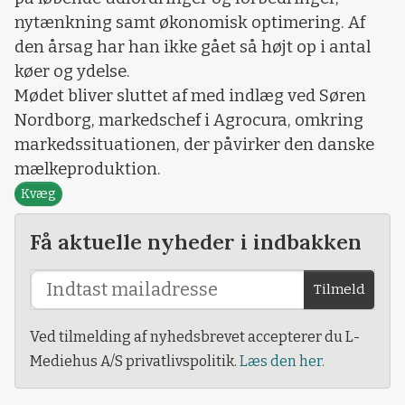
nytænkning samt økonomisk optimering. Af
den årsag har han ikke gået så højt op i antal
køer og ydelse.
Mødet bliver sluttet af med indlæg ved Søren
Nordborg, markedschef i Agrocura, omkring
markedssituationen, der påvirker den danske
mælkeproduktion.
Kvæg
Få aktuelle nyheder i indbakken
Tilmeld
Ved tilmelding af nyhedsbrevet accepterer du L-
Mediehus A/S privatlivspolitik.
Læs den her.