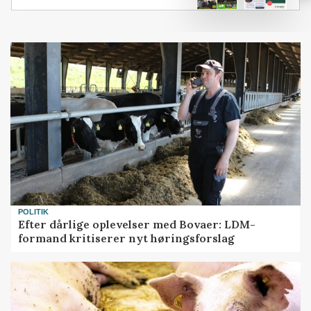
POLITIK
Efter dårlige oplevelser med Bovaer: LDM-
formand kritiserer nyt høringsforslag