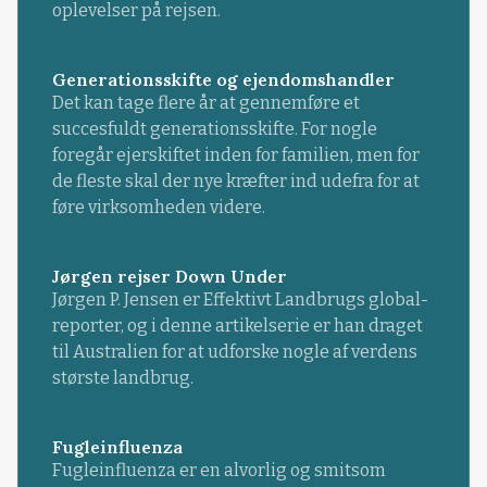
oplevelser på rejsen.
Generationsskifte og ejendomshandler
Det kan tage flere år at gennemføre et
succesfuldt generationsskifte. For nogle
foregår ejerskiftet inden for familien, men for
de fleste skal der nye kræfter ind udefra for at
føre virksomheden videre.
Jørgen rejser Down Under
Jørgen P. Jensen er Effektivt Landbrugs global-
reporter, og i denne artikelserie er han draget
til Australien for at udforske nogle af verdens
største landbrug.
Fugleinfluenza
Fugleinfluenza er en alvorlig og smitsom