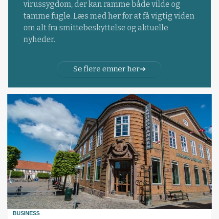
virussygdom, der kan ramme både vilde og
tamme fugle. Læs med her for at få vigtig viden
om alt fra smittebeskyttelse og aktuelle
nyheder.
Se flere emner her
BUSINESS