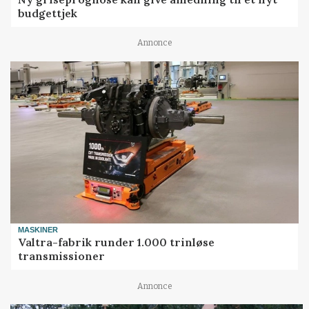
budgettjek
Annonce
MASKINER
Valtra-fabrik runder 1.000 trinløse
transmissioner
Annonce