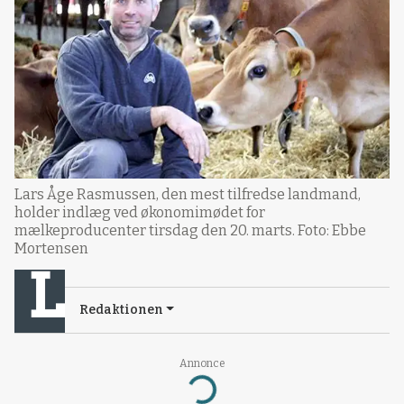
Lars Åge Rasmussen, den mest tilfredse landmand,
holder indlæg ved økonomimødet for
mælkeproducenter tirsdag den 20. marts. Foto: Ebbe
Mortensen
Redaktionen
Annonce
Loading...