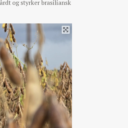
rdt og styrker brasiliansk