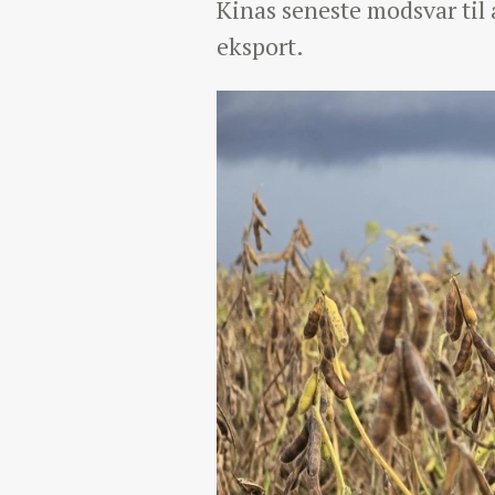
Kinas seneste modsvar til
eksport.