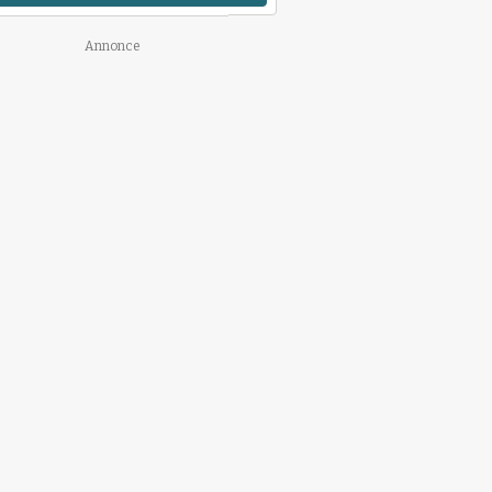
Annonce