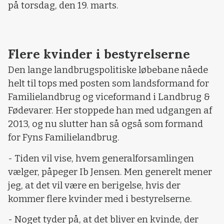
på torsdag, den 19. marts.
Flere kvinder i bestyrelserne
Den lange landbrugspolitiske løbebane nåede
helt til tops med posten som landsformand for
Familielandbrug og viceformand i Landbrug &
Fødevarer. Her stoppede han med udgangen af
2013, og nu slutter han så også som formand
for Fyns Familielandbrug.
- Tiden vil vise, hvem generalforsamlingen
vælger, påpeger Ib Jensen. Men generelt mener
jeg, at det vil være en berigelse, hvis der
kommer flere kvinder med i bestyrelserne.
- Noget tyder på, at det bliver en kvinde, der