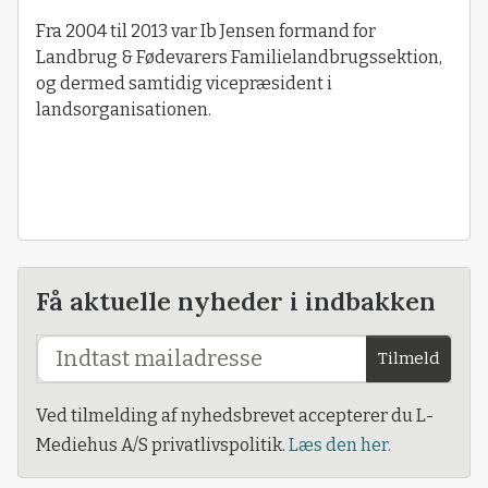
Fra 2004 til 2013 var Ib Jensen formand for
Landbrug & Fødevarers Familielandbrugssektion,
og dermed samtidig vicepræsident i
landsorganisationen.
Få aktuelle nyheder i indbakken
Tilmeld
Ved tilmelding af nyhedsbrevet accepterer du L-
Mediehus A/S privatlivspolitik.
Læs den her.