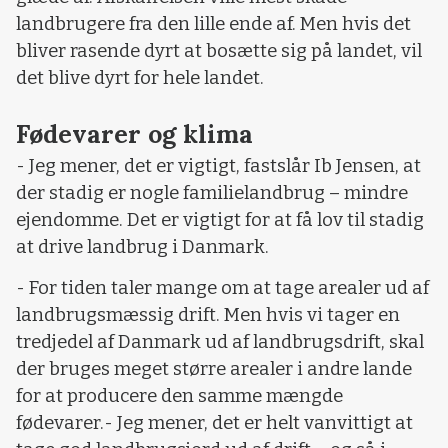
landbrugere fra den lille ende af. Men hvis det
bliver rasende dyrt at bosætte sig på landet, vil
det blive dyrt for hele landet.
Fødevarer og klima
- Jeg mener, det er vigtigt, fastslår Ib Jensen, at
der stadig er nogle familielandbrug – mindre
ejendomme. Det er vigtigt for at få lov til stadig
at drive landbrug i Danmark.
- For tiden taler mange om at tage arealer ud af
landbrugsmæssig drift. Men hvis vi tager en
tredjedel af Danmark ud af landbrugsdrift, skal
der bruges meget større arealer i andre lande
for at producere den samme mængde
fødevarer.
- Jeg mener, det er helt vanvittigt at