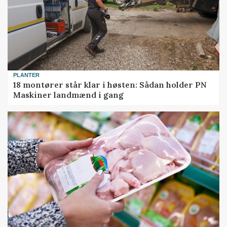
PLANTER
18 montører står klar i høsten: Sådan holder PN
Maskiner landmænd i gang