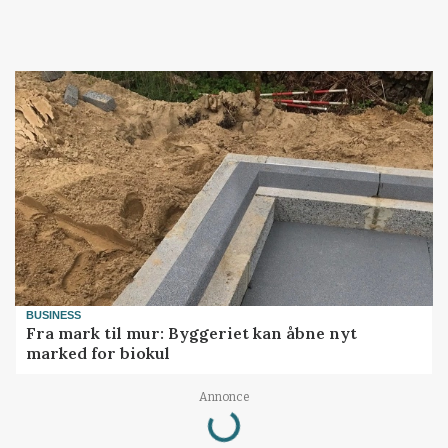
BUSINESS
Fra mark til mur: Byggeriet kan åbne nyt
marked for biokul
Annonce