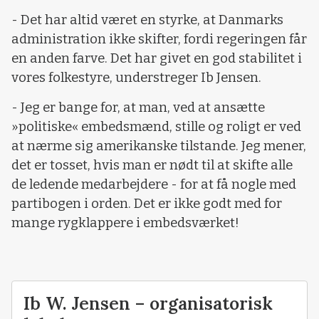
- Det har altid været en styrke, at Danmarks
administration ikke skifter, fordi regeringen får
en anden farve. Det har givet en god stabilitet i
vores folkestyre, understreger Ib Jensen.
- Jeg er bange for, at man, ved at ansætte
»politiske« embedsmænd, stille og roligt er ved
at nærme sig amerikanske tilstande. Jeg mener,
det er tosset, hvis man er nødt til at skifte alle
de ledende medarbejdere - for at få nogle med
partibogen i orden. Det er ikke godt med for
mange rygklappere i embedsværket!
Ib W. Jensen – organisatorisk