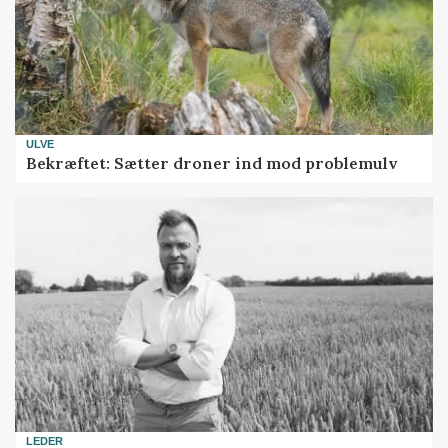
ULVE
Bekræftet: Sætter droner ind mod problemulv
LEDER