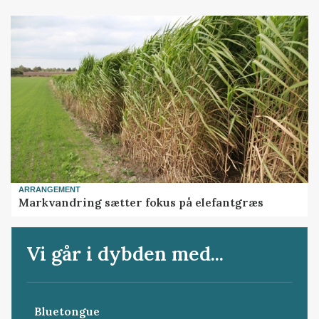
ARRANGEMENT
Markvandring sætter fokus på elefantgræs
Vi går i dybden med...
Bluetongue