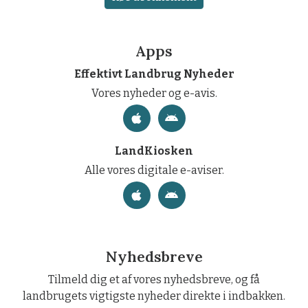
Apps
Effektivt Landbrug Nyheder
Vores nyheder og e-avis.
LandKiosken
Alle vores digitale e-aviser.
Nyhedsbreve
Tilmeld dig et af vores nyhedsbreve, og få
landbrugets vigtigste nyheder direkte i indbakken.