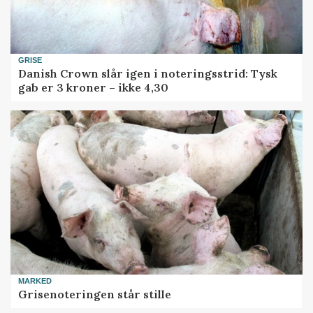
GRISE
Danish Crown slår igen i noteringsstrid: Tysk
gab er 3 kroner – ikke 4,30
MARKED
Grisenoteringen står stille