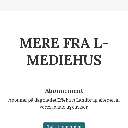
MERE FRA L-
MEDIEHUS
Abonnement
Abonner på dagbladet Effektivt Landbrug eller en af
vores lokale ugeaviser.
Køb abonnement