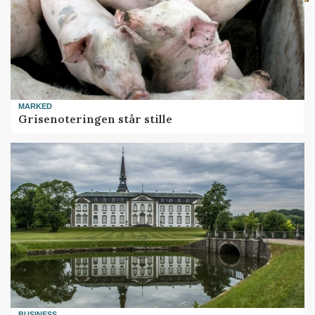
MARKED
Grisenoteringen står stille
BUSINESS