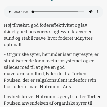
Loading...
Høj tilvækst, god fodereffektivitet og lav
dødelighed hos vores slagtesvin kræver en
sund og stabil mave, hvor foderet udnyttes
optimalt.
- Organiske syrer, herunder især myresyre, er
stabiliserende for mavetarmsystemet og er
således med til at give en god
mavetarmsundhed, lyder det fra Torben
Poulsen, der er salgskonsulent indenfor svin
hos foderfirmaet Nutrimin i Ans.
I nyhedsbrevet Nutrimin Ugenyt sætter Torben
Poulsen anvendelsen af organiske syrer til