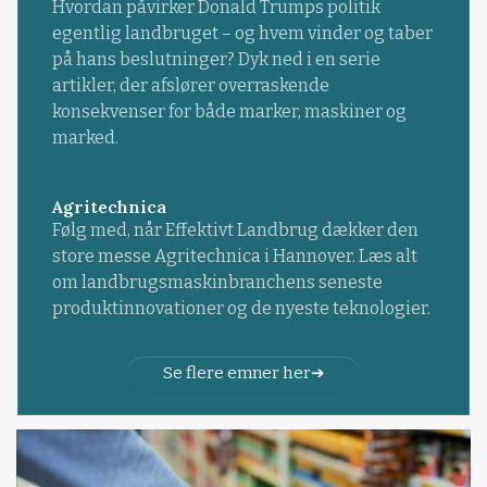
Hvordan påvirker Donald Trumps politik
egentlig landbruget – og hvem vinder og taber
på hans beslutninger? Dyk ned i en serie
artikler, der afslører overraskende
konsekvenser for både marker, maskiner og
marked.
Agritechnica
Følg med, når Effektivt Landbrug dækker den
store messe Agritechnica i Hannover. Læs alt
om landbrugsmaskinbranchens seneste
produktinnovationer og de nyeste teknologier.
Se flere emner her