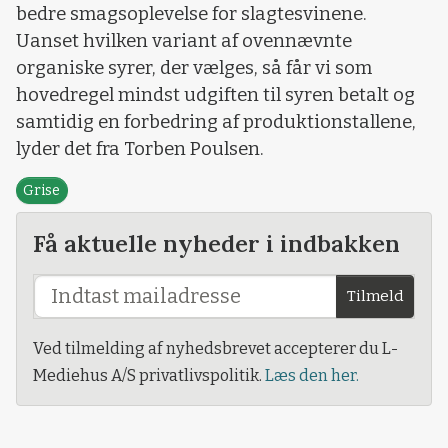
bedre smagsoplevelse for slagtesvinene.
Uanset hvilken variant af ovennævnte
organiske syrer, der vælges, så får vi som
hovedregel mindst udgiften til syren betalt og
samtidig en forbedring af produktionstallene,
lyder det fra Torben Poulsen.
Grise
Få aktuelle nyheder i indbakken
Tilmeld
Ved tilmelding af nyhedsbrevet accepterer du L-
Mediehus A/S privatlivspolitik.
Læs den her.