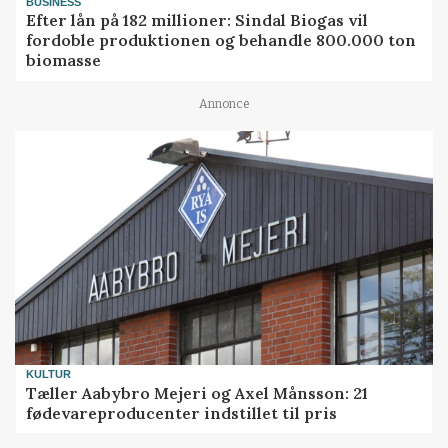
BUSINESS
Efter lån på 182 millioner: Sindal Biogas vil
fordoble produktionen og behandle 800.000 ton
biomasse
Annonce
KULTUR
Tæller Aabybro Mejeri og Axel Månsson: 21
fødevareproducenter indstillet til pris