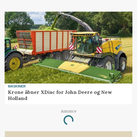
MASKINER
Krone åbner XDisc for John Deere og New
Holland
Annonce
Loading...