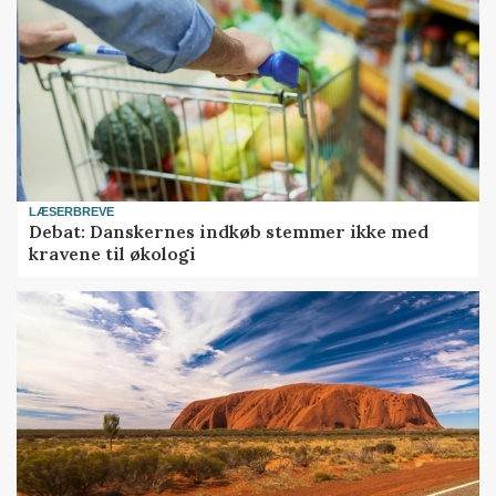
LÆSERBREVE
Debat: Danskernes indkøb stemmer ikke med
kravene til økologi