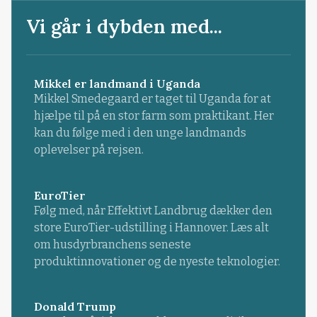
Vi går i dybden med...
Mikkel er landmand i Uganda
Mikkel Smedegaard er taget til Uganda for at
hjælpe til på en stor farm som praktikant. Her
kan du følge med i den unge landmands
oplevelser på rejsen.
EuroTier
Følg med, når Effektivt Landbrug dækker den
store EuroTier-udstilling i Hannover. Læs alt
om husdyrbranchens seneste
produktinnovationer og de nyeste teknologier.
Donald Trump