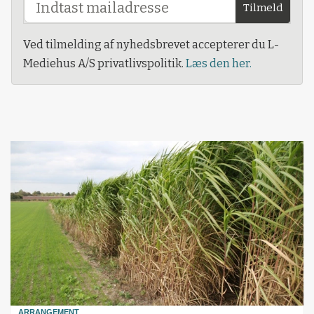
Tilmeld
Ved tilmelding af nyhedsbrevet accepterer du L-
Mediehus A/S privatlivspolitik.
Læs den her.
ARRANGEMENT