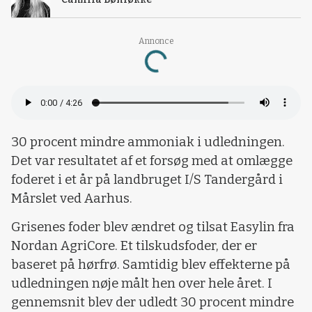
Loading...
Annonce
30 procent mindre ammoniak i udledningen.
Det var resultatet af et forsøg med at omlægge
foderet i et år på landbruget I/S Tandergård i
Mårslet ved Aarhus.
Grisenes foder blev ændret og tilsat Easylin fra
Nordan AgriCore. Et tilskudsfoder, der er
baseret på hørfrø. Samtidig blev effekterne på
udledningen nøje målt hen over hele året. I
gennemsnit blev der udledt 30 procent mindre