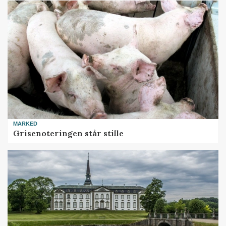
MARKED
Grisenoteringen står stille