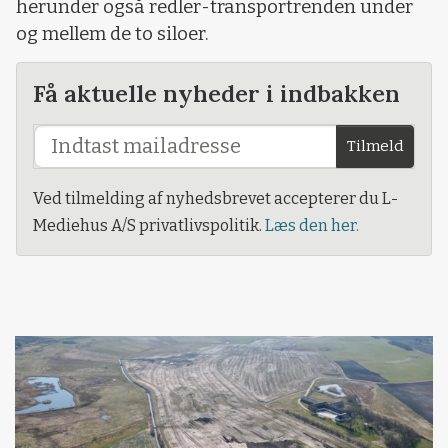
herunder også redler-transportrenden under
og mellem de to siloer.
Få aktuelle nyheder i indbakken
Tilmeld
Ved tilmelding af nyhedsbrevet accepterer du L-
Mediehus A/S privatlivspolitik.
Læs den her.