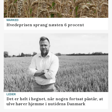
MARKED
Hvedeprisen sprang næsten 6 procent
LEDER
Det er helt i hegnet, når nogen fortsat påstår, at
ulve hører hjemme i nutidens Danmark