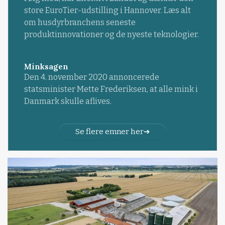
store EuroTier-udstilling i Hannover. Læs alt
om husdyrbranchens seneste
produktinnovationer og de nyeste teknologier.
Minksagen
Den 4. november 2020 annoncerede
statsminister Mette Frederiksen, at alle mink i
Danmark skulle aflives.
Se flere emner her