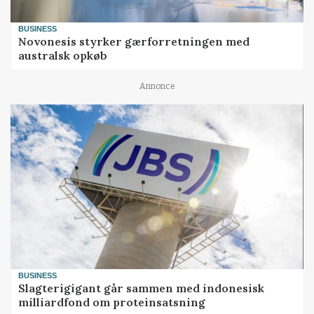
BUSINESS
Novonesis styrker gærforretningen med
australsk opkøb
Annonce
BUSINESS
Slagterigigant går sammen med indonesisk
milliardfond om proteinsatsning