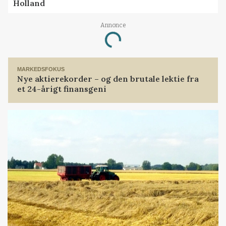
Holland
Annonce
Loading...
MARKEDSFOKUS
Nye aktierekorder – og den brutale lektie fra
et 24-årigt finansgeni