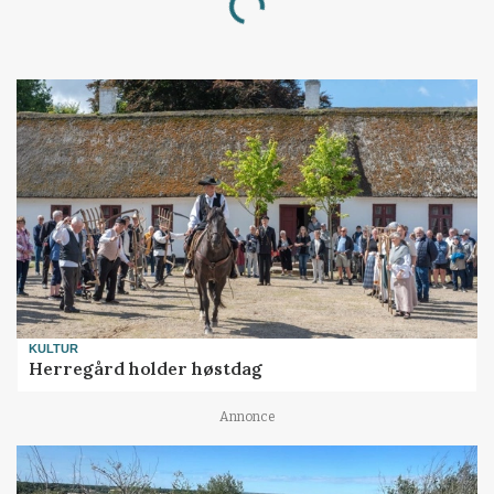
Loading...
KULTUR
Herregård holder høstdag
Annonce