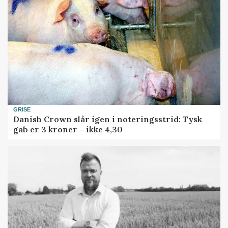
GRISE
Danish Crown slår igen i noteringsstrid: Tysk
gab er 3 kroner – ikke 4,30