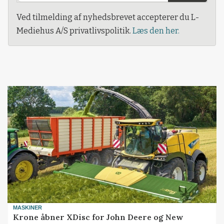
Ved tilmelding af nyhedsbrevet accepterer du L-
Mediehus A/S privatlivspolitik.
Læs den her.
MASKINER
Krone åbner XDisc for John Deere og New