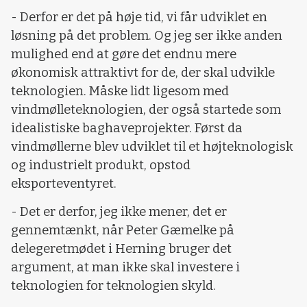
- Derfor er det på høje tid, vi får udviklet en
løsning på det problem. Og jeg ser ikke anden
mulighed end at gøre det endnu mere
økonomisk attraktivt for de, der skal udvikle
teknologien. Måske lidt ligesom med
vindmølleteknologien, der også startede som
idealistiske baghaveprojekter. Først da
vindmøllerne blev udviklet til et højteknologisk
og industrielt produkt, opstod
eksporteventyret.
- Det er derfor, jeg ikke mener, det er
gennemtænkt, når Peter Gæmelke på
delegeretmødet i Herning bruger det
argument, at man ikke skal investere i
teknologien for teknologien skyld.