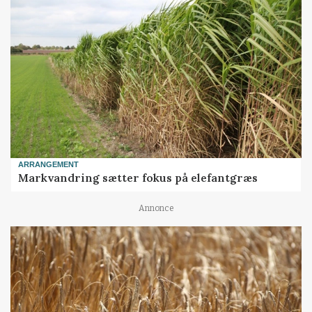
ARRANGEMENT
Markvandring sætter fokus på elefantgræs
Annonce