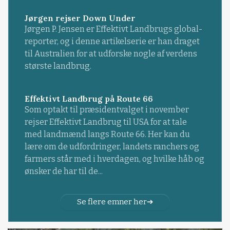
Jørgen rejser Down Under
Jørgen P. Jensen er Effektivt Landbrugs global-
reporter, og i denne artikelserie er han draget
til Australien for at udforske nogle af verdens
største landbrug.
Effektivt Landbrug på Route 66
Som optakt til præsidentvalget i november
rejser Effektivt Landbrug til USA for at tale
med landmænd langs Route 66. Her kan du
lære om de udfordringer, landets ranchers og
farmers står med i hverdagen, og hvilke håb og
ønsker de har til de...
Se flere emner her