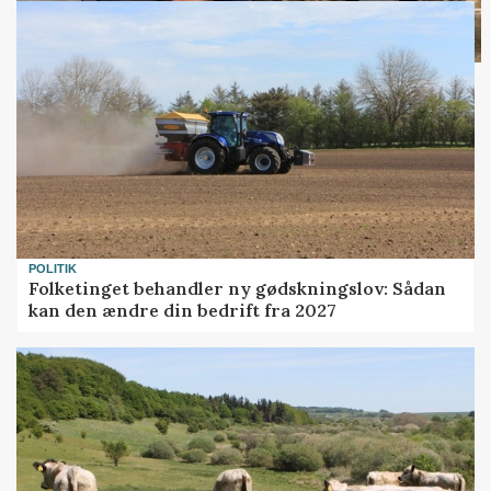
POLITIK
Folketinget behandler ny gødskningslov: Sådan
kan den ændre din bedrift fra 2027