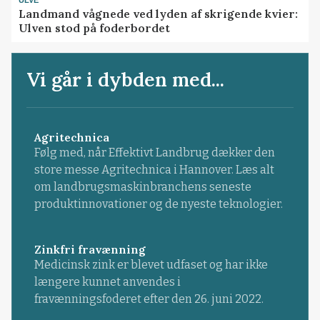
ULVE
Landmand vågnede ved lyden af skrigende kvier:
Ulven stod på foderbordet
Vi går i dybden med...
Agritechnica
Følg med, når Effektivt Landbrug dækker den
store messe Agritechnica i Hannover. Læs alt
om landbrugsmaskinbranchens seneste
produktinnovationer og de nyeste teknologier.
Zinkfri fravænning
Medicinsk zink er blevet udfaset og har ikke
længere kunnet anvendes i
fravænningsfoderet efter den 26. juni 2022.