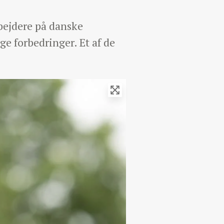
rbejdere på danske
ge forbedringer. Et af de