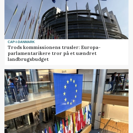
CAP-I-DANMARK
Trods kommissionens trusler: Europa-
parlamentarikere tror på et uændret
landbrugsbudget