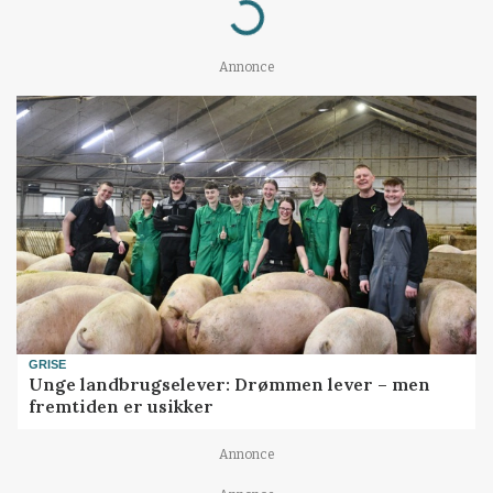
Loading...
Annonce
GRISE
Unge landbrugselever: Drømmen lever – men
fremtiden er usikker
Annonce