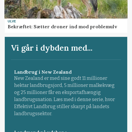
ULVE
Bekræftet: Sætter droner ind mod problemulv
Vi går i dybden med...
Landbrug i New Zealand
New Zealand er med sine godt 11 millioner
hektar landbrugsjord, 5 millioner malkekvæg
og 25 millioner får en eksportafhængig
landbrugsnation. Læs med i denne serie, hvor
Effektivt Landbrug stiller skarpt på landets
landbrugssektor.