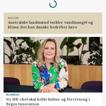
Loading...
KULTUR
Australske landmænd tackler vandmangel og
klima: Det kan danske bedrifter lære
BUSINESS
Ny HR-chef skal koble kultur og forretning i
Seges Innovation