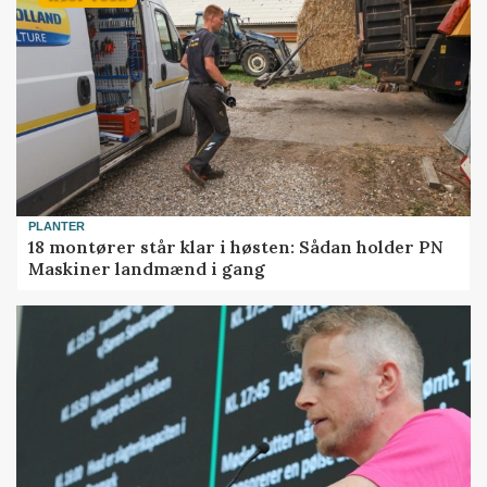
PLANTER
18 montører står klar i høsten: Sådan holder PN
Maskiner landmænd i gang