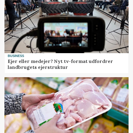
BUSINESS
Ejer eller medejer? Nyt tv-format udfordrer
landbrugets ejerstruktur