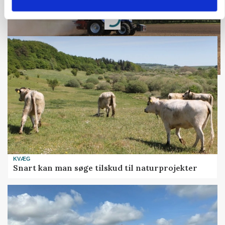
Annonce
Loading...
KVÆG
Snart kan man søge tilskud til naturprojekter