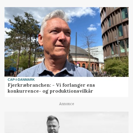
CAP-I-DANMARK
Fjerkræbranchen: - Vi forlanger ens
konkurrence- og produktionsvilkår
Annonce