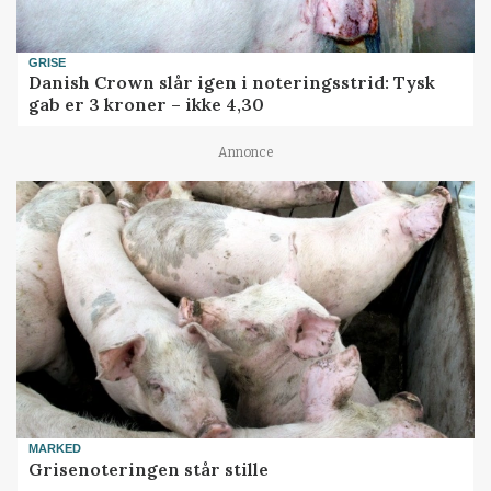
GRISE
Danish Crown slår igen i noteringsstrid: Tysk
gab er 3 kroner – ikke 4,30
Annonce
MARKED
Grisenoteringen står stille