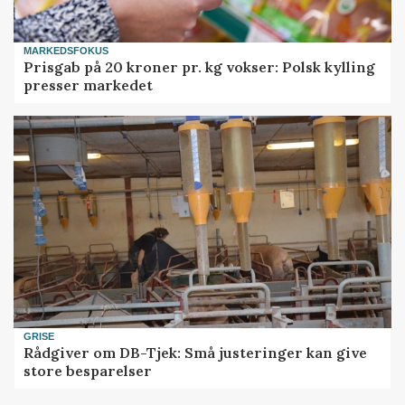
MARKEDSFOKUS
Prisgab på 20 kroner pr. kg vokser: Polsk kylling
presser markedet
GRISE
Rådgiver om DB-Tjek: Små justeringer kan give
store besparelser