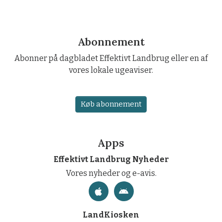
Abonnement
Abonner på dagbladet Effektivt Landbrug eller en af
vores lokale ugeaviser.
Køb abonnement
Apps
Effektivt Landbrug Nyheder
Vores nyheder og e-avis.
LandKiosken