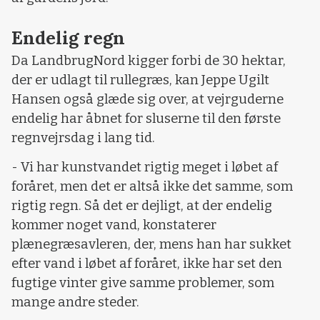
Endelig regn
Da LandbrugNord kigger forbi de 30 hektar,
der er udlagt til rullegræs, kan Jeppe Ugilt
Hansen også glæde sig over, at vejrguderne
endelig har åbnet for sluserne til den første
regnvejrsdag i lang tid.
- Vi har kunstvandet rigtig meget i løbet af
foråret, men det er altså ikke det samme, som
rigtig regn. Så det er dejligt, at der endelig
kommer noget vand, konstaterer
plænegræsavleren, der, mens han har sukket
efter vand i løbet af foråret, ikke har set den
fugtige vinter give samme problemer, som
mange andre steder.