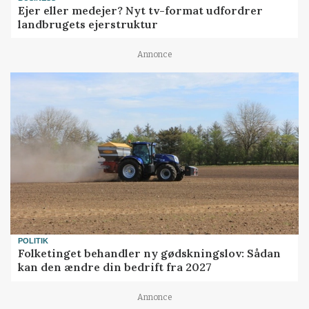
Ejer eller medejer? Nyt tv-format udfordrer
landbrugets ejerstruktur
Annonce
POLITIK
Folketinget behandler ny gødskningslov: Sådan
kan den ændre din bedrift fra 2027
Annonce