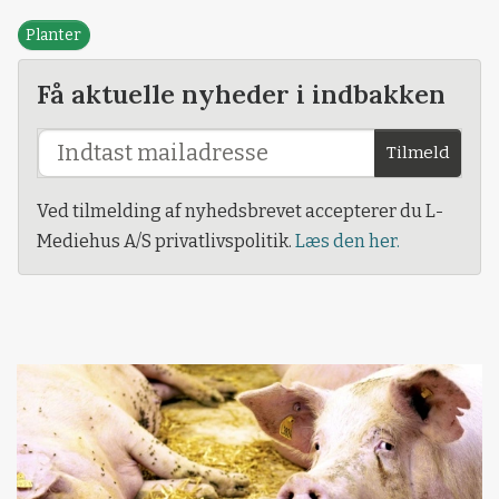
Planter
Få aktuelle nyheder i indbakken
Tilmeld
Ved tilmelding af nyhedsbrevet accepterer du L-
Mediehus A/S privatlivspolitik.
Læs den her.