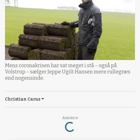
Mens coronakrisen har sat meget i stå – også på
Volstrup – sælger Jeppe Ugilt Hansen mere rullegræs
end nogensinde.
Christian Carus
Loading...
Annonce