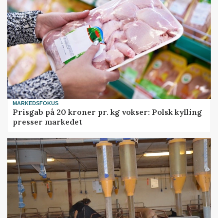
MARKEDSFOKUS
Prisgab på 20 kroner pr. kg vokser: Polsk kylling
presser markedet