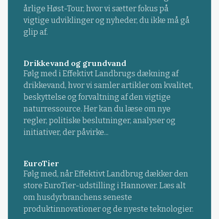
årlige Høst-Tour, hvor vi sætter fokus på
vigtige udviklinger og nyheder, du ikke må gå
glip af.
Drikkevand og grundvand
Følg med i Effektivt Landbrugs dækning af
drikkevand, hvor vi samler artikler om kvalitet,
beskyttelse og forvaltning af den vigtige
naturressource. Her kan du læse om nye
regler, politiske beslutninger, analyser og
initiativer, der påvirke...
EuroTier
Følg med, når Effektivt Landbrug dækker den
store EuroTier-udstilling i Hannover. Læs alt
om husdyrbranchens seneste
produktinnovationer og de nyeste teknologier.