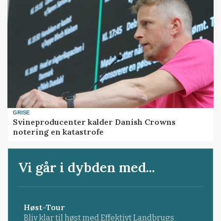
GRISE
Svineproducenter kalder Danish Crowns
notering en katastrofe
Vi går i dybden med...
Høst-Tour
Bliv klar til høst med Effektivt Landbrugs