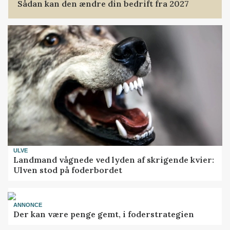
Sådan kan den ændre din bedrift fra 2027
ULVE
Landmand vågnede ved lyden af skrigende kvier:
Ulven stod på foderbordet
ANNONCE
Der kan være penge gemt, i foderstrategien