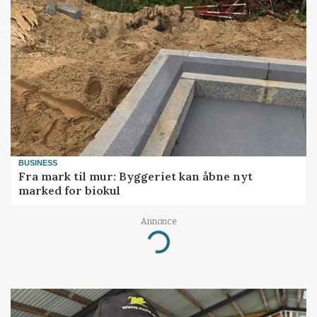
BUSINESS
Fra mark til mur: Byggeriet kan åbne nyt
marked for biokul
Annonce
Loading...