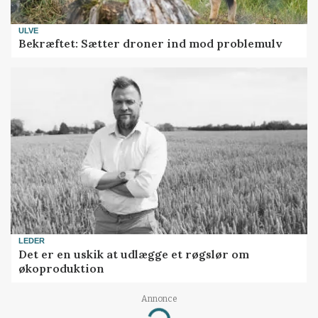
ULVE
Bekræftet: Sætter droner ind mod problemulv
LEDER
Det er en uskik at udlægge et røgslør om
økoproduktion
Annonce