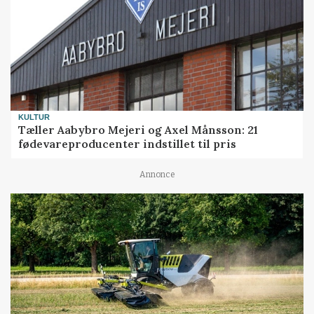
KULTUR
Tæller Aabybro Mejeri og Axel Månsson: 21
fødevareproducenter indstillet til pris
Annonce