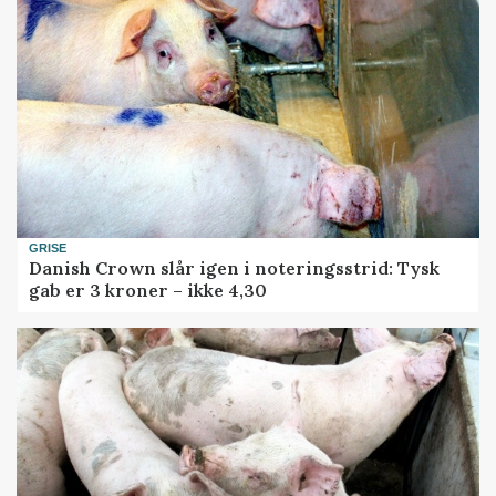
GRISE
Danish Crown slår igen i noteringsstrid: Tysk
gab er 3 kroner – ikke 4,30