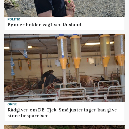
POLITIK
Bønder holder vagt ved Rusland
GRISE
Rådgiver om DB-Tjek: Små justeringer kan give
store besparelser