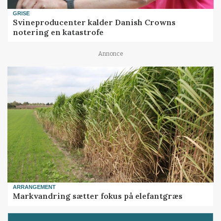
GRISE
Svineproducenter kalder Danish Crowns
notering en katastrofe
Annonce
ARRANGEMENT
Markvandring sætter fokus på elefantgræs