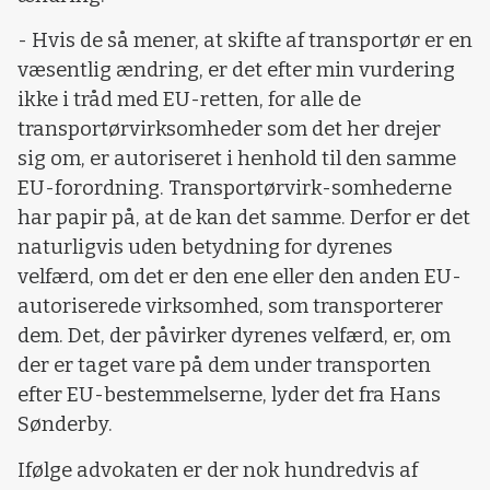
- Hvis de så mener, at skifte af transportør er en
væsentlig ændring, er det efter min vurdering
ikke i tråd med EU-retten, for alle de
transportørvirksomheder som det her drejer
sig om, er autoriseret i henhold til den samme
EU-forordning. Transportørvirk-somhederne
har papir på, at de kan det samme. Derfor er det
naturligvis uden betydning for dyrenes
velfærd, om det er den ene eller den anden EU-
autoriserede virksomhed, som transporterer
dem. Det, der påvirker dyrenes velfærd, er, om
der er taget vare på dem under transporten
efter EU-bestemmelserne, lyder det fra Hans
Sønderby.
Ifølge advokaten er der nok hundredvis af