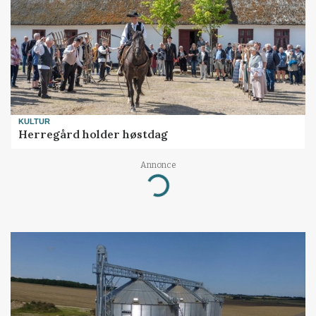
KULTUR
Herregård holder høstdag
Annonce
Loading...