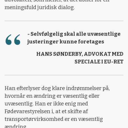
meningsfuld juridisk dialog.
- Selvfølgelig skal alle uvæsentlige
justeringer kunne foretages
HANS SØNDERBY, ADVOKAT MED
SPECIALE I EU-RET
Han efterlyser dog klare indrømmelser på,
hvornår en ændring er væsentlig eller
uvæsentlig. Han er ikke enig med
Fødevarestyrelsen i, at et skifte af
transportørvirksomhed er en væsentlig
ændring.