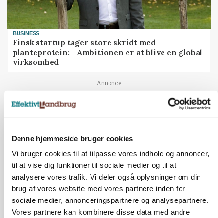
BUSINESS
Finsk startup tager store skridt med
planteprotein: - Ambitionen er at blive en global
virksomhed
Annonce
Denne hjemmeside bruger cookies
Vi bruger cookies til at tilpasse vores indhold og annoncer,
til at vise dig funktioner til sociale medier og til at
analysere vores trafik. Vi deler også oplysninger om din
brug af vores website med vores partnere inden for
sociale medier, annonceringspartnere og analysepartnere.
Vores partnere kan kombinere disse data med andre
GRISE