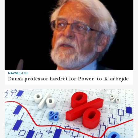
NAVNESTOF
Dansk professor hædret for Power-to-X-arbejde