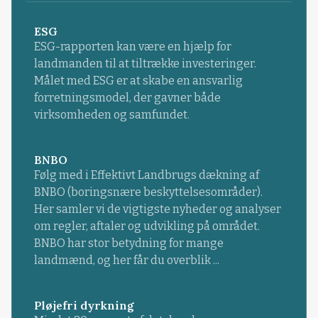
ESG
ESG-rapporten kan være en hjælp for
landmanden til at tiltrække investeringer.
Målet med ESG er at skabe en ansvarlig
forretningsmodel, der gavner både
virksomheden og samfundet.
BNBO
Følg med i Effektivt Landbrugs dækning af
BNBO (boringsnære beskyttelsesområder).
Her samler vi de vigtigste nyheder og analyser
om regler, aftaler og udvikling på området.
BNBO har stor betydning for mange
landmænd, og her får du overblik ...
Pløjefri dyrkning