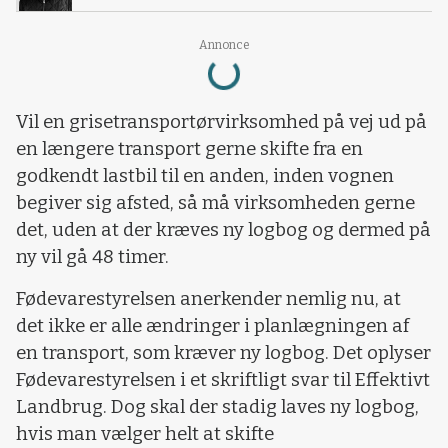
Annonce
Loading...
Vil en grisetransportørvirksomhed på vej ud på
en længere transport gerne skifte fra en
godkendt lastbil til en anden, inden vognen
begiver sig afsted, så må virksomheden gerne
det, uden at der kræves ny logbog og dermed på
ny vil gå 48 timer.
Fødevarestyrelsen anerkender nemlig nu, at
det ikke er alle ændringer i planlægningen af
en transport, som kræver ny logbog. Det oplyser
Fødevarestyrelsen i et skriftligt svar til Effektivt
Landbrug. Dog skal der stadig laves ny logbog,
hvis man vælger helt at skifte