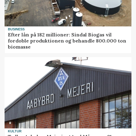
BUSINESS
Efter lån på 182 millioner: Sindal Biogas vil
fordoble produktionen og behandle 800.000 ton
biomasse
KULTUR