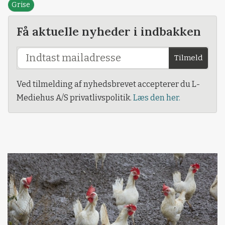
Grise
Få aktuelle nyheder i indbakken
Tilmeld
Ved tilmelding af nyhedsbrevet accepterer du L-
Mediehus A/S privatlivspolitik.
Læs den her.