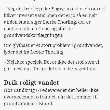
- Nej, det tror jeg ikke. Spørgsmålet er så om det
bliver urenset vand, men det er jo så en helt
anden snak, siger Lærke Thorling, der er
chefkonsulent i Geus, og står for
grundvandskortlægningen.
Om glyfosat er et stort problem i grundvandet,
lyder det fra Lærke Thorling.
- Nej ikke specielt. Det er ikke det stof, som vi
går mest op i. Det er det slet ikke, siger hun.
Drik roligt vandet
Hos Landbrug & Fødevarer er der heller ikke
overraskende ro i sindet, når det kommer til
grundvandets tilstand.