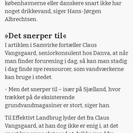
københavnerne eller danskere snart ikke har
noget drikkevand, siger Hans-Jørgen
Albrechtsen.
»Det snerper til«
I artiklen i Samvirke fortæller Claus
Vangsgaard, seniorkonsulent hos Danva, at når
man finder forurening i dag, så kan man stadig
i dag finde nye ressourcer, som vandværkerne
kan bruge i stedet.
- Men det snerper til – især på Sjælland, hvor
trækket på de eksisterende
grundvandmagasiner er stort, siger han.
Til Effektivt Landbrug lyder det fra Claus
Vangsgaard, at han dog ikke er enig i, at det