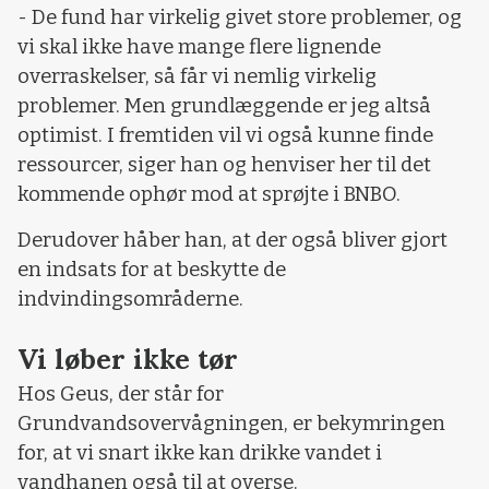
- De fund har virkelig givet store problemer, og
vi skal ikke have mange flere lignende
overraskelser, så får vi nemlig virkelig
problemer. Men grundlæggende er jeg altså
optimist. I fremtiden vil vi også kunne finde
ressourcer, siger han og henviser her til det
kommende ophør mod at sprøjte i BNBO.
Derudover håber han, at der også bliver gjort
en indsats for at beskytte de
indvindingsområderne.
Vi løber ikke tør
Hos Geus, der står for
Grundvandsovervågningen, er bekymringen
for, at vi snart ikke kan drikke vandet i
vandhanen også til at overse.