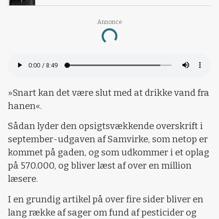
Loading...
Annonce
»Snart kan det være slut med at drikke vand fra
hanen«.
Sådan lyder den opsigtsvækkende overskrift i
september-udgaven af Samvirke, som netop er
kommet på gaden, og som udkommer i et oplag
på 570.000, og bliver læst af over en million
læsere.
I en grundig artikel på over fire sider bliver en
lang række af sager om fund af pesticider og