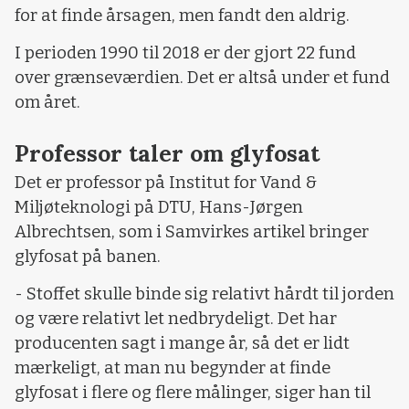
for at finde årsagen, men fandt den aldrig.
I perioden 1990 til 2018 er der gjort 22 fund
over grænseværdien. Det er altså under et fund
om året.
Professor taler om glyfosat
Det er professor på Institut for Vand &
Miljøteknologi på DTU, Hans-Jørgen
Albrechtsen, som i Samvirkes artikel bringer
glyfosat på banen.
- Stoffet skulle binde sig relativt hårdt til jorden
og være relativt let nedbrydeligt. Det har
producenten sagt i mange år, så det er lidt
mærkeligt, at man nu begynder at finde
glyfosat i flere og flere målinger, siger han til