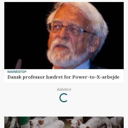
NAVNESTOF
Dansk professor hædret for Power-to-X-arbejde
Loading...
Annonce