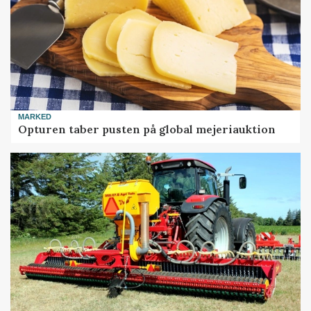
MARKED
Opturen taber pusten på global mejeriauktion