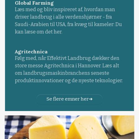
Global Farming
Læs med og bliv inspireret af, hvordan man
driver landbrug i alle verdenshjørner - fra
Saudi-Arabien til USA, fra kvæg til kameler: Du
kan læse om det her.
Agritechnica
Følg med, når Effektivt Landbrug dækker den
store messe Agritechnica i Hannover. Læs alt
om landbrugsmaskinbranchens seneste
produktinnovationer og de nyeste teknologier.
Se flere emner her