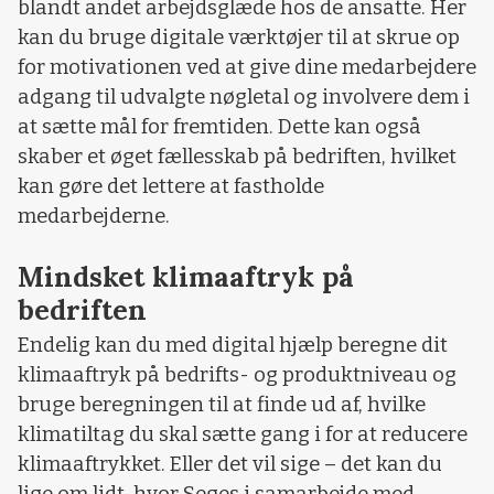
blandt andet arbejdsglæde hos de ansatte. Her
kan du bruge digitale værktøjer til at skrue op
for motivationen ved at give dine medarbejdere
adgang til udvalgte nøgletal og involvere dem i
at sætte mål for fremtiden. Dette kan også
skaber et øget fællesskab på bedriften, hvilket
kan gøre det lettere at fastholde
medarbejderne.
Mindsket klimaaftryk på
bedriften
Endelig kan du med digital hjælp beregne dit
klimaaftryk på bedrifts- og produktniveau og
bruge beregningen til at finde ud af, hvilke
klimatiltag du skal sætte gang i for at reducere
klimaaftrykket. Eller det vil sige – det kan du