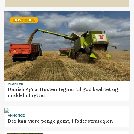
HØST-TOUR
PLANTER
Danish Agro: Høsten tegner til god kvalitet og
middeludbytter
ANNONCE
Der kan være penge gemt, i foderstrategien