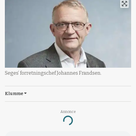
Seges’ forretningschef Johannes Frandsen.
Klumme
Annonce
Loading...