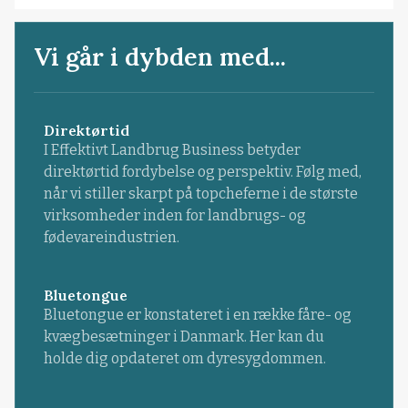
Vi går i dybden med...
Direktørtid
I Effektivt Landbrug Business betyder
direktørtid fordybelse og perspektiv. Følg med,
når vi stiller skarpt på topcheferne i de største
virksomheder inden for landbrugs- og
fødevareindustrien.
Bluetongue
Bluetongue er konstateret i en række fåre- og
kvægbesætninger i Danmark. Her kan du
holde dig opdateret om dyresygdommen.