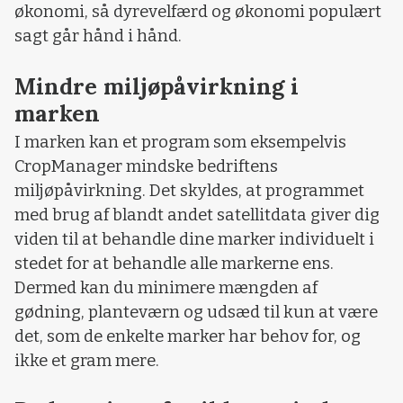
økonomi, så dyrevelfærd og økonomi populært
sagt går hånd i hånd.
Mindre miljøpåvirkning i
marken
I marken kan et program som eksempelvis
CropManager mindske bedriftens
miljøpåvirkning. Det skyldes, at programmet
med brug af blandt andet satellitdata giver dig
viden til at behandle dine marker individuelt i
stedet for at behandle alle markerne ens.
Dermed kan du minimere mængden af
gødning, planteværn og udsæd til kun at være
det, som de enkelte marker har behov for, og
ikke et gram mere.