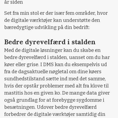
år siden
Set fra min stol er der især fem områder, hvor
de digitale værktøjer kan understøtte den
bæredygtige udvikling på din bedrift:
Bedre dyrevelfærd i stalden
Med de digitale løsninger kan du skabe en
bedre dyrevelfærd i stalden, uanset om du har
køer eller grise. I DMS kan du eksempelvis ud
fra de dagsaktuelle nøgletal om dine køers
sundhedstilstand sætte ind med det samme,
hvis der opstår problemer med alt fra klove til
mastitis hos en given ko. De mange data giver
også grundlag for at forebygge sygdomme i
besætningen. Udover bedre dyrevelfærd
forbedrer de digitale værktøjer samtidig din