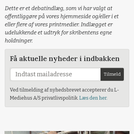
Dette er et debatindlæg, som vi har valgt at
offentliggøre på vores hjemmeside og/eller i et
eller flere af vores printmedier. Indlægget er
udelukkende et udtryk for skribentens egne
holdninger.
Få aktuelle nyheder i indbakken
Tilmeld
Ved tilmelding af nyhedsbrevet accepterer du L-
Mediehus A/S privatlivspolitik.
Læs den her.