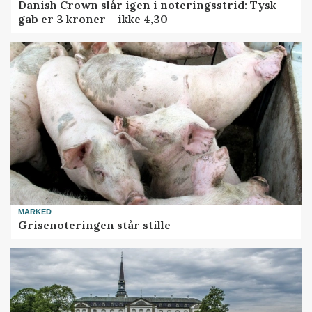
Danish Crown slår igen i noteringsstrid: Tysk
gab er 3 kroner – ikke 4,30
MARKED
Grisenoteringen står stille