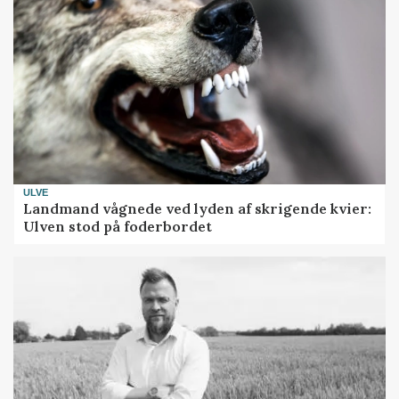
ULVE
Landmand vågnede ved lyden af skrigende kvier:
Ulven stod på foderbordet