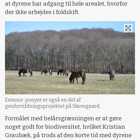
at dyrene har adgang til hele arealet, hvorfor
der ikke arbejdes i foldskift.
Exmoor-ponyer er også en del af
genforvildningsprojektet på Skovsgaard.
Formålet med helårsgræsningen er at gøre
noget godt for biodiversitet, hvilket Kristian
Graubæk, på trods af den korte tid med dyrene