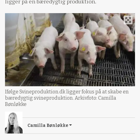
ligger på en bæredygtig produktion.
Ifølge Svineproduktion.dk ligger fokus på at skabe en
bæredygtig svineproduktion. Arkivfoto: Camilla
Bønløkke
Camilla Bønløkke