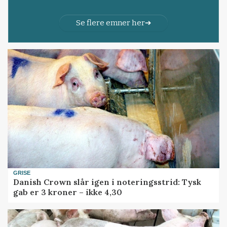
Se flere emner her
GRISE
Danish Crown slår igen i noteringsstrid: Tysk
gab er 3 kroner – ikke 4,30