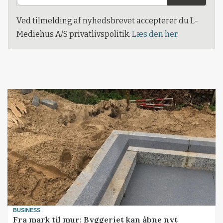
Ved tilmelding af nyhedsbrevet accepterer du L-
Mediehus A/S privatlivspolitik.
Læs den her.
BUSINESS
Fra mark til mur: Byggeriet kan åbne nyt