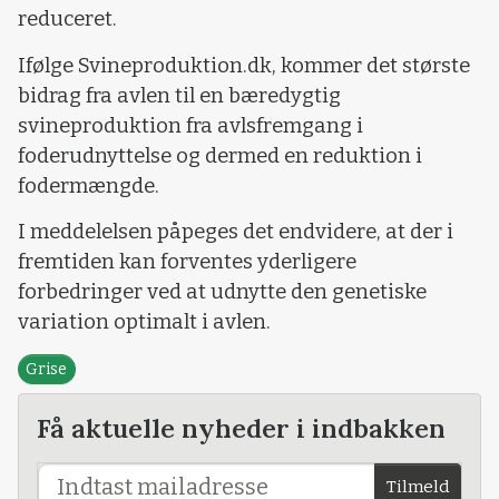
reduceret.
Ifølge Svineproduktion.dk, kommer det største
bidrag fra avlen til en bæredygtig
svineproduktion fra avlsfremgang i
foderudnyttelse og dermed en reduktion i
fodermængde.
I meddelelsen påpeges det endvidere, at der i
fremtiden kan forventes yderligere
forbedringer ved at udnytte den genetiske
variation optimalt i avlen.
Grise
Få aktuelle nyheder i indbakken
Tilmeld