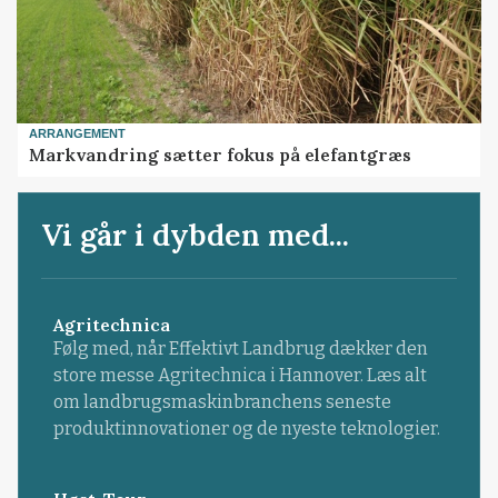
ARRANGEMENT
Markvandring sætter fokus på elefantgræs
Vi går i dybden med...
Agritechnica
Følg med, når Effektivt Landbrug dækker den
store messe Agritechnica i Hannover. Læs alt
om landbrugsmaskinbranchens seneste
produktinnovationer og de nyeste teknologier.