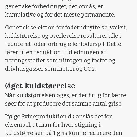
genetiske forbedringer, der opnås, er
kumulative og for det meste permanente.
Genetisk selektion for foderudnyttelse, vækst,
kuldstørrelse og overlevelse resulterer alle i
reduceret foderforbrug eller foderspil. Dette
fører til en reduktion i udledningen af
næringsstoffer som nitrogen og fosfor og
drivhusgasser som metan og CO2.
Øget kuldstørrelse
Når kuldstørrelsen øges, er der brug for færre
søer for at producere det samme antal grise.
Ifølge Svineproduktion.dk anslås det for
eksempel, at man for hver stigning i
kuldstørrelsen på 1 gris kunne reducere den