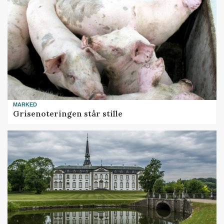
MARKED
Grisenoteringen står stille