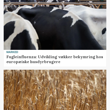
MARKED
Fugleinfluenza: Udvikling vækker bekymring hos
europæiske husdyrbrugere