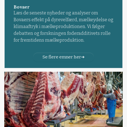
Bovaer
Læs de seneste nyheder og analyser om
Bovaers effekt på dyrevelfærd, mælkeydelse og
klimaaftryk i mælkeproduktionen. Vi følger
debatten og forskningen foderadditivets rolle
for fremtidens mælkeproduktion.
Se flere emner her