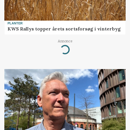
PLANTER
KWS Rallys topper årets sortsforsøg i vinterbyg
Annonce
Loading...