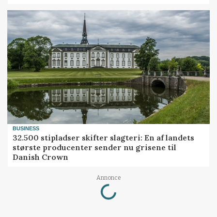
BUSINESS
32.500 stipladser skifter slagteri: En af landets
største producenter sender nu grisene til
Danish Crown
Annonce
Loading...