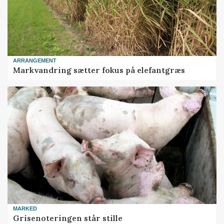
ARRANGEMENT
Markvandring sætter fokus på elefantgræs
MARKED
Grisenoteringen står stille