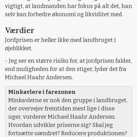
vigtigt, at landmanden har fokus på alt det, han
selv kan forbedre økonomi og likviditet med.
Værdier
Jordprisen er heller ikke med landbruget i
øjeblikket.
- Jeg ser en større risiko for, at jordprisen falder,
end muligheden for at den stiger, lyder det fra
Michael Haahr Andersen.
Minkavlere i farezonen
Minkavlerne er nok den gruppe i landbruget,
der overvejer fremtiden mest lige i disse
uger, vurderer Michael Haahr Andersen.
Hvordan udvikler priserne sig? Skal jeg
fortsætte uændret? Reducere produktionen?