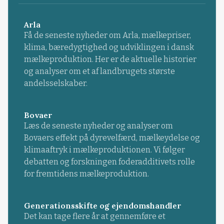
Arla
Få de seneste nyheder om Arla, mælkepriser,
klima, bæredygtighed og udviklingen i dansk
mælkeproduktion. Her er de aktuelle historier
og analyser om et af landbrugets største
andelsselskaber.
Bovaer
Læs de seneste nyheder og analyser om
Bovaers effekt på dyrevelfærd, mælkeydelse og
klimaaftryk i mælkeproduktionen. Vi følger
debatten og forskningen foderadditivets rolle
for fremtidens mælkeproduktion.
Generationsskifte og ejendomshandler
Det kan tage flere år at gennemføre et