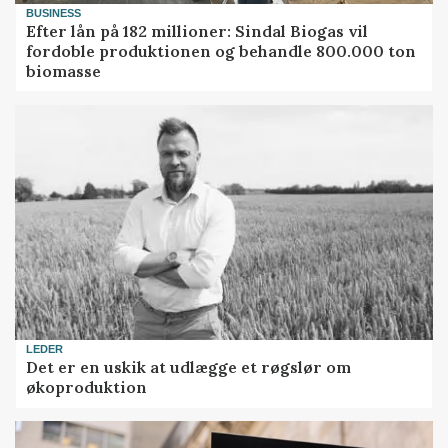
BUSINESS
Efter lån på 182 millioner: Sindal Biogas vil
fordoble produktionen og behandle 800.000 ton
biomasse
LEDER
Det er en uskik at udlægge et røgslør om
økoproduktion