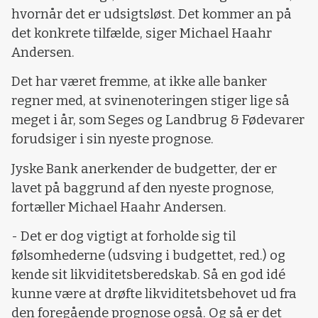
hvornår det er udsigtsløst. Det kommer an på
det konkrete tilfælde, siger Michael Haahr
Andersen.
Det har været fremme, at ikke alle banker
regner med, at svinenoteringen stiger lige så
meget i år, som Seges og Landbrug & Fødevarer
forudsiger i sin nyeste prognose.
Jyske Bank anerkender de budgetter, der er
lavet på baggrund af den nyeste prognose,
fortæller Michael Haahr Andersen.
- Det er dog vigtigt at forholde sig til
følsomhederne (udsving i budgettet, red.) og
kende sit likviditetsberedskab. Så en god idé
kunne være at drøfte likviditetsbehovet ud fra
den foregående prognose også. Og så er det