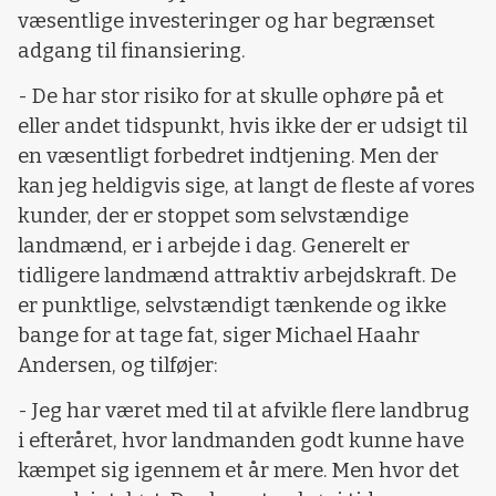
væsentlige investeringer og har begrænset
adgang til finansiering.
- De har stor risiko for at skulle ophøre på et
eller andet tidspunkt, hvis ikke der er udsigt til
en væsentligt forbedret indtjening. Men der
kan jeg heldigvis sige, at langt de fleste af vores
kunder, der er stoppet som selvstændige
landmænd, er i arbejde i dag. Generelt er
tidligere landmænd attraktiv arbejdskraft. De
er punktlige, selvstændigt tænkende og ikke
bange for at tage fat, siger Michael Haahr
Andersen, og tilføjer:
- Jeg har været med til at afvikle flere landbrug
i efteråret, hvor landmanden godt kunne have
kæmpet sig igennem et år mere. Men hvor det