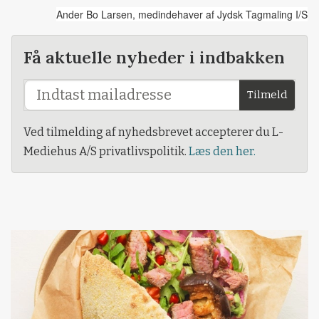
Ander Bo Larsen, medindehaver af Jydsk Tagmaling I/S
Få aktuelle nyheder i indbakken
Tilmeld
Ved tilmelding af nyhedsbrevet accepterer du L-
Mediehus A/S privatlivspolitik.
Læs den her.