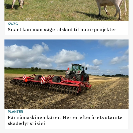
KVÆG
Snart kan man søge tilskud til naturprojekter
PLANTER
Før såmaskinen kører: Her er efterårets største
skadedyrsrisici