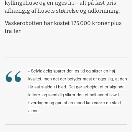
kyllingehuse og en uges fri – alt på fast pris
afhængig af husets størrelse og udformning.
Vaskerobotten har kostet 175.000 kroner plus
trailer.
- Selvfølgelig sparer den os tid og sikrer en høj
kvalitet, men det der betyder mest er egentlig, at den
får sat stalden i blød. Det gør arbejdet efterfølgende
lettere, og samtidig sikrer den et helt andet flow i
hverdagen og gør, at en mand kan vaske en stald
alene