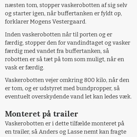
næsten tom, stopper vaskerobotten af sig selv
og starter igen, når buffertanken er fyldt op,
forklarer Mogens Vestergaard.
Inden vaskerobotten når til porten og er
færdig, stopper den for vandindtaget og vasker
færdig med vandet fra buffertanken, så
robotten er så tæt på tom som muligt, når en
vask er færdig.
Vaskerobotten vejer omkring 800 kilo, når den
er tom, og er udstyret med bundpropper, så
eventuelt overskydende vand let kan ledes væk.
Monteret på trailer
Vaskerobotten er i dette tilfælde monteret på
en trailer, så Anders og Lasse nemt kan fragte