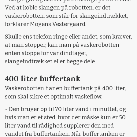
Ved at koble slangen på robotten, er det
vaskerobotten, som står for slangeindtrækket,
forklarer Mogens Vestergaard.
Skulle ens telefon ringe eller andet, som kræver,
at man stopper, kan man på vaskerobotten
enten stoppe for vandindtaget,
slangeindtrækket eller begge dele.
400 liter buffertank
Vaskerobotten har en buffertank på 400 liter,
som skal sikre et optimalt vaskeflow.
- Den bruger op til 70 liter vand i minuttet, og
hvis man er et sted, hvor der måske kun er 50
liter vand til rådighed supplerer den med
vandet fra buffertanken. Når buffertanken er