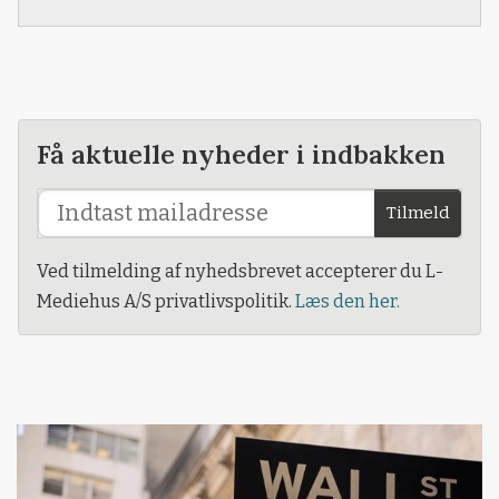
Få aktuelle nyheder i indbakken
Tilmeld
Ved tilmelding af nyhedsbrevet accepterer du L-
Mediehus A/S privatlivspolitik.
Læs den her.