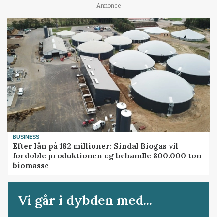
Annonce
BUSINESS
Efter lån på 182 millioner: Sindal Biogas vil
fordoble produktionen og behandle 800.000 ton
biomasse
Vi går i dybden med...