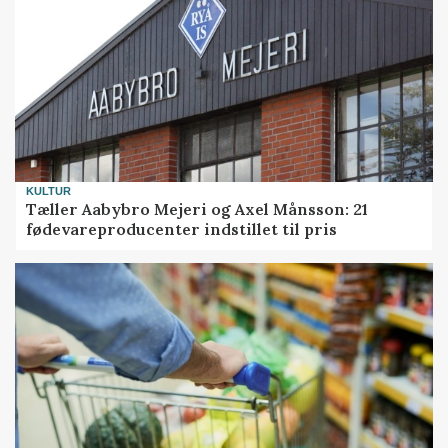
KULTUR
Tæller Aabybro Mejeri og Axel Månsson: 21
fødevareproducenter indstillet til pris