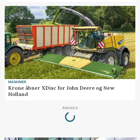
MASKINER
Krone åbner XDisc for John Deere og New
Holland
Loading...
Annonce