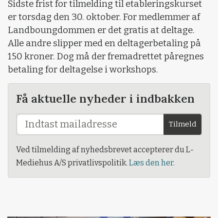
Sidste frist for tilmelding til etableringskurset
er torsdag den 30. oktober. For medlemmer af
Landboungdommen er det gratis at deltage.
Alle andre slipper med en deltagerbetaling på
150 kroner. Dog må der fremadrettet påregnes
betaling for deltagelse i workshops.
Få aktuelle nyheder i indbakken
Tilmeld
Ved tilmelding af nyhedsbrevet accepterer du L-
Mediehus A/S privatlivspolitik.
Læs den her.