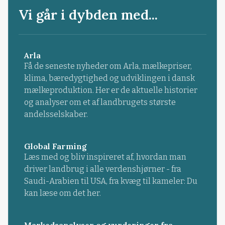
Vi går i dybden med...
Arla
Få de seneste nyheder om Arla, mælkepriser,
klima, bæredygtighed og udviklingen i dansk
mælkeproduktion. Her er de aktuelle historier
og analyser om et af landbrugets største
andelsselskaber.
Global Farming
Læs med og bliv inspireret af, hvordan man
driver landbrug i alle verdenshjørner - fra
Saudi-Arabien til USA, fra kvæg til kameler: Du
kan læse om det her.