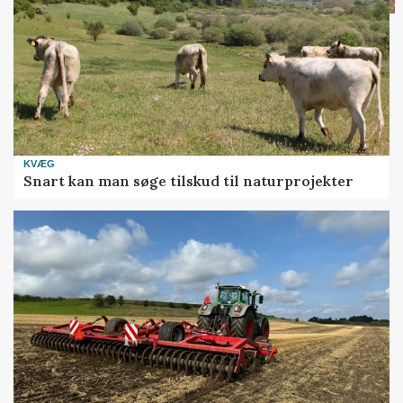
KVÆG
Snart kan man søge tilskud til naturprojekter