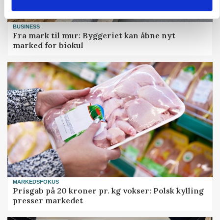
BUSINESS
Fra mark til mur: Byggeriet kan åbne nyt
marked for biokul
MARKEDSFOKUS
Prisgab på 20 kroner pr. kg vokser: Polsk kylling
presser markedet