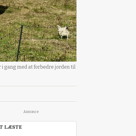
 i gang med at forbedre jorden til
Annonce
T LÆSTE