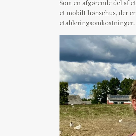
Som en afgørende del af e
et mobilt hønsehus, der er
etableringsomkostninger.