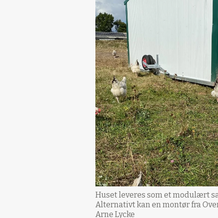
Huset leveres som et modulært sa
Alternativt kan en montør fra Ove
Arne Lycke