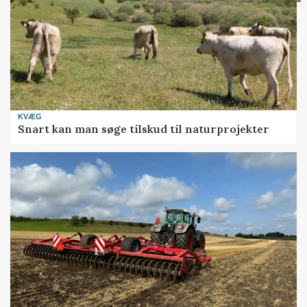
KVÆG
Snart kan man søge tilskud til naturprojekter