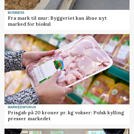
BUSINESS
Fra mark til mur: Byggeriet kan åbne nyt
marked for biokul
MARKEDSFOKUS
Prisgab på 20 kroner pr. kg vokser: Polsk kylling
presser markedet