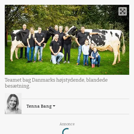
Teamet bag Danmarks højstydende, blandede
besætning.
Tenna Bang
Loading...
Annonce