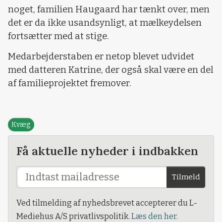
noget, familien Haugaard har tænkt over, men
det er da ikke usandsynligt, at mælkeydelsen
fortsætter med at stige.
Medarbejderstaben er netop blevet udvidet
med datteren Katrine, der også skal være en del
af familieprojektet fremover.
Kvæg
Få aktuelle nyheder i indbakken
Tilmeld
Ved tilmelding af nyhedsbrevet accepterer du L-
Mediehus A/S privatlivspolitik.
Læs den her.