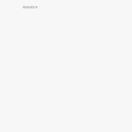
Annonce