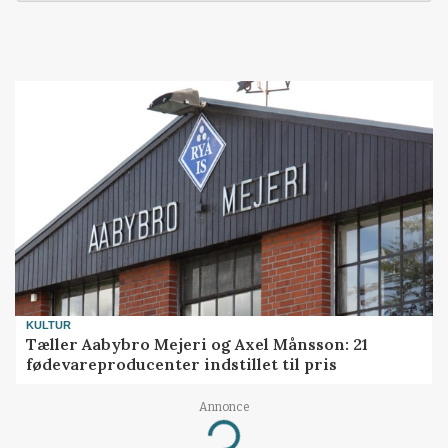
KULTUR
Tæller Aabybro Mejeri og Axel Månsson: 21
fødevareproducenter indstillet til pris
Annonce
Loading...