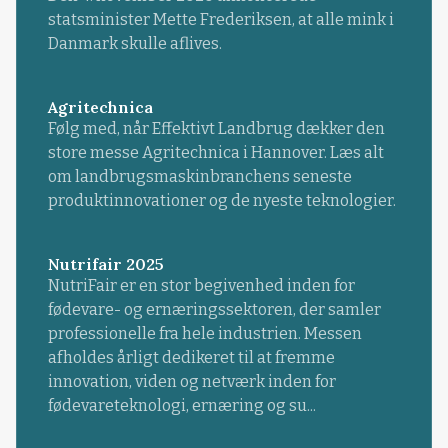
statsminister Mette Frederiksen, at alle mink i
Danmark skulle aflives.
Agritechnica
Følg med, når Effektivt Landbrug dækker den
store messe Agritechnica i Hannover. Læs alt
om landbrugsmaskinbranchens seneste
produktinnovationer og de nyeste teknologier.
Nutrifair 2025
NutriFair er en stor begivenhed inden for
fødevare- og ernæringssektoren, der samler
professionelle fra hele industrien. Messen
afholdes årligt dedikeret til at fremme
innovation, viden og netværk inden for
fødevareteknologi, ernæring og su...