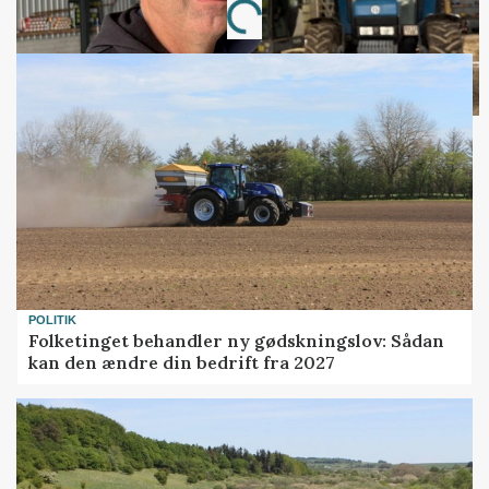
Loading...
POLITIK
Folketinget behandler ny gødskningslov: Sådan
kan den ændre din bedrift fra 2027