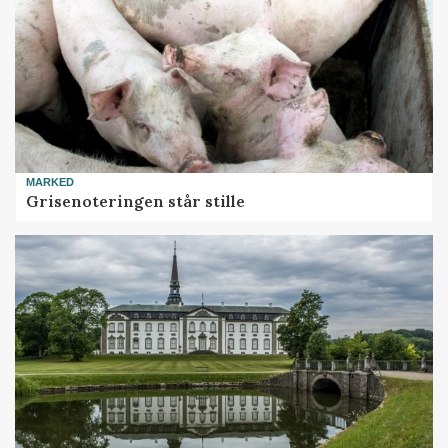
MARKED
Grisenoteringen står stille