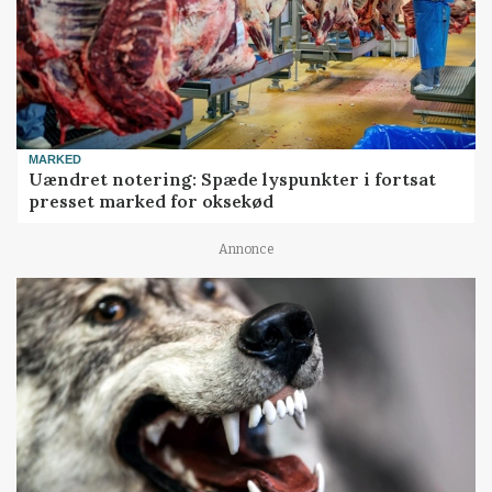
MARKED
Uændret notering: Spæde lyspunkter i fortsat
presset marked for oksekød
Annonce