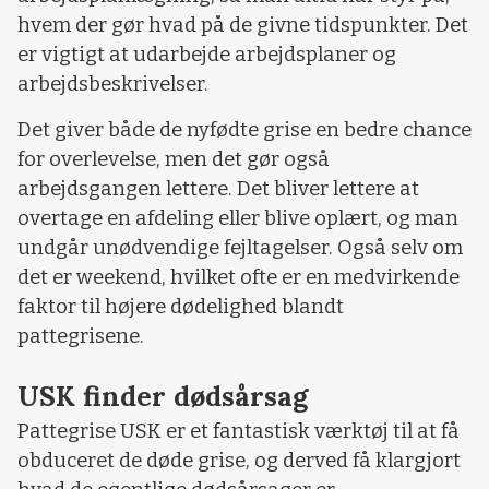
hvem der gør hvad på de givne tidspunkter. Det
er vigtigt at udarbejde arbejdsplaner og
arbejdsbeskrivelser.
Det giver både de nyfødte grise en bedre chance
for overlevelse, men det gør også
arbejdsgangen lettere. Det bliver lettere at
overtage en afdeling eller blive oplært, og man
undgår unødvendige fejltagelser. Også selv om
det er weekend, hvilket ofte er en medvirkende
faktor til højere dødelighed blandt
pattegrisene.
USK finder dødsårsag
Pattegrise USK er et fantastisk værktøj til at få
obduceret de døde grise, og derved få klargjort