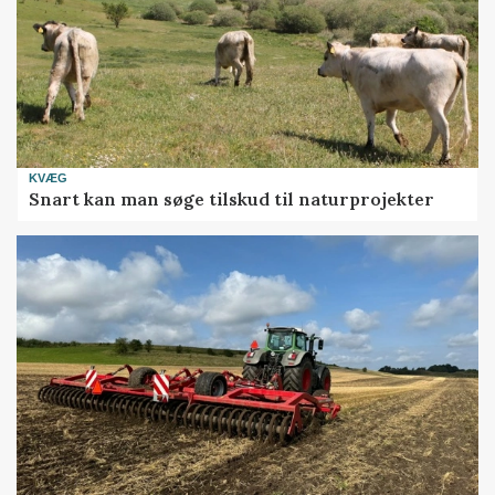
KVÆG
Snart kan man søge tilskud til naturprojekter