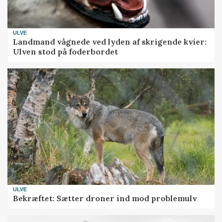
ULVE
Landmand vågnede ved lyden af skrigende kvier:
Ulven stod på foderbordet
ULVE
Bekræftet: Sætter droner ind mod problemulv