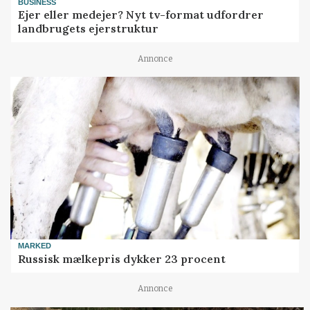
BUSINESS
Ejer eller medejer? Nyt tv-format udfordrer
landbrugets ejerstruktur
Annonce
MARKED
Russisk mælkepris dykker 23 procent
Annonce