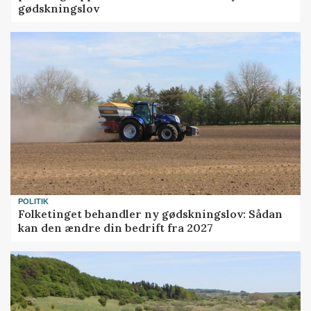
gødskningslov
POLITIK
Folketinget behandler ny gødskningslov: Sådan
kan den ændre din bedrift fra 2027