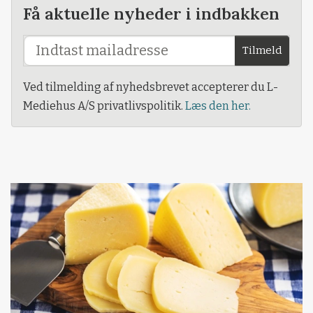
Få aktuelle nyheder i indbakken
Tilmeld
Ved tilmelding af nyhedsbrevet accepterer du L-
Mediehus A/S privatlivspolitik.
Læs den her.