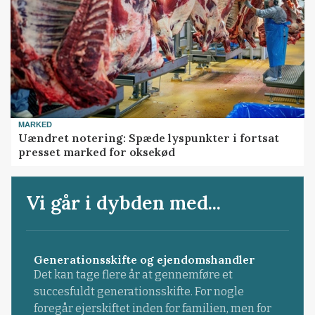
MARKED
Uændret notering: Spæde lyspunkter i fortsat
presset marked for oksekød
Vi går i dybden med...
Generationsskifte og ejendomshandler
Det kan tage flere år at gennemføre et
succesfuldt generationsskifte. For nogle
foregår ejerskiftet inden for familien, men for