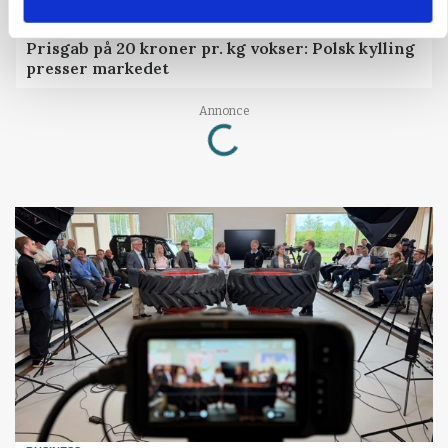
MARKEDSFOKUS
Prisgab på 20 kroner pr. kg vokser: Polsk kylling
presser markedet
Loading...
Annonce