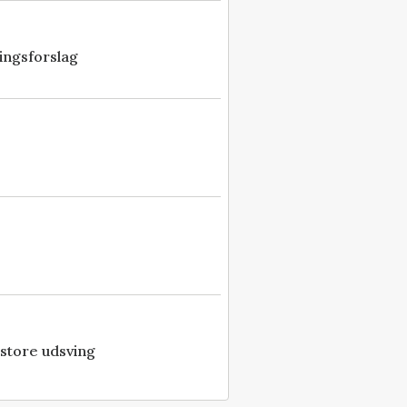
ingsforslag
 store udsving