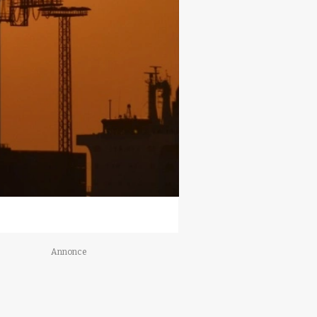
Annonce